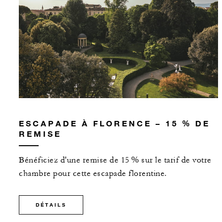
ESCAPADE À FLORENCE – 15 % DE
REMISE
Bénéficiez d'une remise de 15 % sur le tarif de votre
chambre pour cette escapade florentine.
DÉTAILS