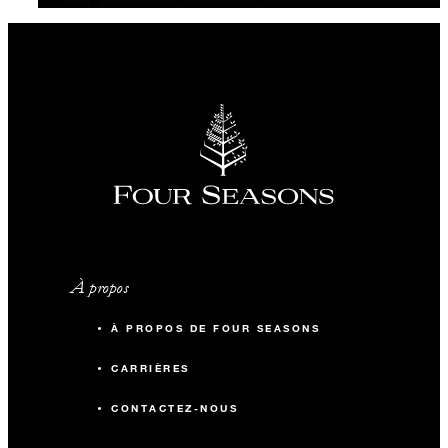
À propos
À PROPOS DE FOUR SEASONS
CARRIÈRES
CONTACTEZ-NOUS