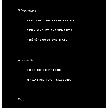
Réservations
TROUVER UNE RÉSERVATION
RÉUNIONS ET ÉVÉNEMENTS
PRÉFÉRENCES D'E-MAIL
Actualités
DOSSIER DE PRESSE
MAGAZINE FOUR SEASONS
Plus