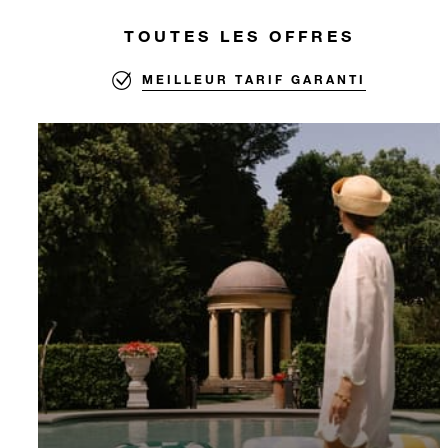
TOUTES LES OFFRES
MEILLEUR TARIF GARANTI