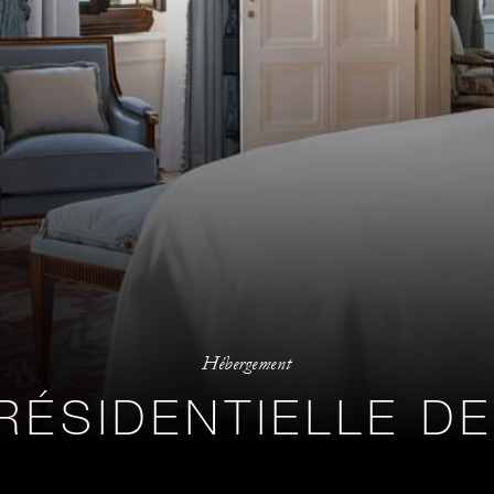
Hébergement
RÉSIDENTIELLE DE