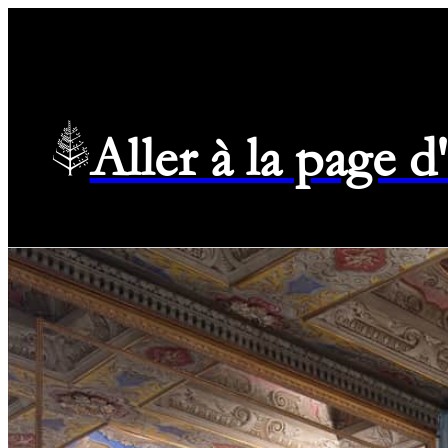
Aller à la page 