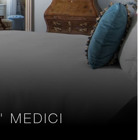
' MEDICI