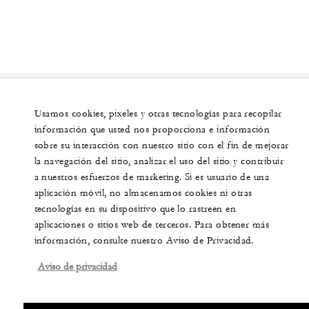
Usamos cookies, pixeles y otras tecnologías para recopilar
información que usted nos proporciona e información
sobre su interacción con nuestro sitio con el fin de mejorar
la navegación del sitio, analizar el uso del sitio y contribuir
a nuestros esfuerzos de marketing. Si es usuario de una
aplicación móvil, no almacenamos cookies ni otras
tecnologías en su dispositivo que lo rastreen en
aplicaciones o sitios web de terceros. Para obtener más
información, consulte nuestro Aviso de Privacidad.
Aviso de privacidad