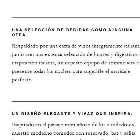
UNA SELECCIÓN DE BEBIDAS COMO NINGUNA
OTRA.
Respaldado por una carta de vinos íntegramente italiana
junto con una extensa selección de licores y digestivos
inspiración italiana, un experto equipo de sommeliers e
presente todas las noches para sugerirle el maridaje
perfecto.
UN DISEÑO ELEGANTE Y VIVAZ QUE INSPIRA.
Inspirado en el paisaje montañoso de los alrededores,
nuestro moderno comedor con reservado, bar y salita