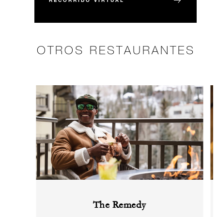
RECORRIDO VIRTUAL
OTROS RESTAURANTES
The Remedy