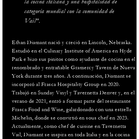
la cocina italiana y una hospitalidad de
categoría mundial con la comunidad de
Vail".
Ethan Diamant nació y creció en Lincoln, Nebraska.
Estudió en el Culinary Institute of America en Hyde
Park e hizo sus pinitos como ayudante de cocina en el
renombrado y entrañable Gramercy Tavern de Nueva
York durante tres años. A continuación, Diamant se
incorporó al Frasca Hospitality Group en 2020.
Trabajó en Sunday Vinyl y Tavernetta Denver y, en el
verano de 2021, entró a formar parte del restaurante
Frasca Food and Wine, galardonado con una estrella
Michelin, donde se convirtió en sous chef en 2023.
Actualmente, como chef de cuisine en Tavernetta
Vail, Diamant se inspira en toda Italia y en la cocina