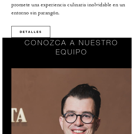
promete una experiencia culinaria inolvidable en un
entorno sin parangón.
DETALLES
CONOZCA A NUESTRO
EQUIPO