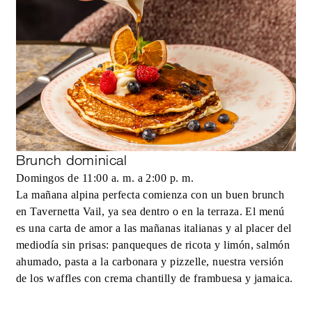
Brunch dominical
Domingos de 11:00 a. m. a 2:00 p. m.
La mañana alpina perfecta comienza con un buen brunch
en Tavernetta Vail, ya sea dentro o en la terraza. El menú
es una carta de amor a las mañanas italianas y al placer del
mediodía sin prisas: panqueques de ricota y limón, salmón
ahumado, pasta a la carbonara y pizzelle, nuestra versión
de los waffles con crema chantilly de frambuesa y jamaica.