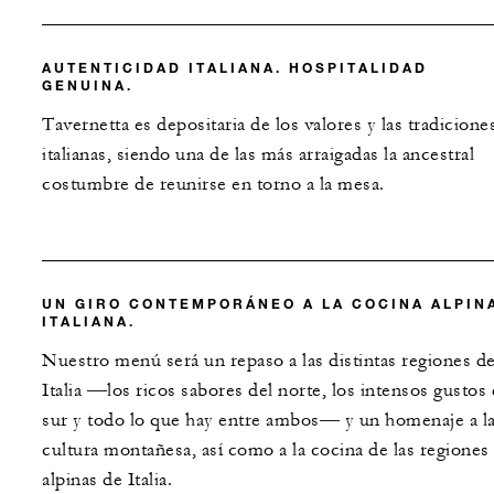
AUTENTICIDAD ITALIANA. HOSPITALIDAD
GENUINA.
Tavernetta es depositaria de los valores y las tradicione
italianas, siendo una de las más arraigadas la ancestral
costumbre de reunirse en torno a la mesa.
UN GIRO CONTEMPORÁNEO A LA COCINA ALPIN
ITALIANA.
Nuestro menú será un repaso a las distintas regiones d
Italia ―los ricos sabores del norte, los intensos gustos 
sur y todo lo que hay entre ambos― y un homenaje a l
cultura montañesa, así como a la cocina de las regiones
alpinas de Italia.