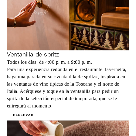
Ventanilla de spritz
Todos los días, de 4:00 p. m. a 9:00 p. m.
Para una experiencia redonda en el restaurante Tavernetta,
haga una parada en su «ventanilla de spritz», inspirada en
las ventanas de vino típicas de la Toscana y el norte de
Italia. Acérquese y toque en la ventanilla para pedir un
spritz de la selección especial de temporada, que se le
entregará al momento.
RESERVAR