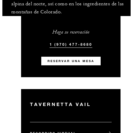
alpina del norte, así como en los ingredientes de las
montañas de Colorado.
Haga su reservación
1 (970) 477-8680
RESERVAR UNA MESA
TAVERNETTA VAIL