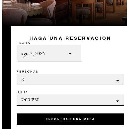
HAGA UNA RESERVACIÓN
FECHA
PERSONAS
HORA
ENCONTRAR UNA MESA