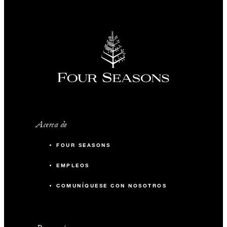
Acerca de
FOUR SEASONS
EMPLEOS
COMUNÍQUESE CON NOSOTROS