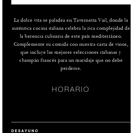
La dolce vita se paladea en Tavernetta Vail, donde la
auténtica cocina italiana celebra la rica complejidad de
la herencia culinaria de este país mediterráneo.
Complemente su comida con nuestra carta de vinos,
que incluye las mejores selecciones italianas y
champán francés para un maridaje que no debe
perderse.
HORARIO
DESAYUNO