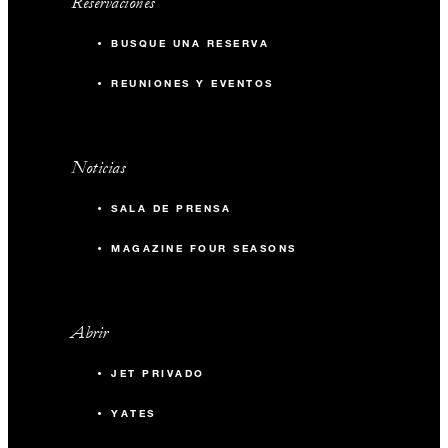
Reservaciones
BUSQUE UNA RESERVA
REUNIONES Y EVENTOS
Noticias
SALA DE PRENSA
MAGAZINE FOUR SEASONS
Abrir
JET PRIVADO
YATES