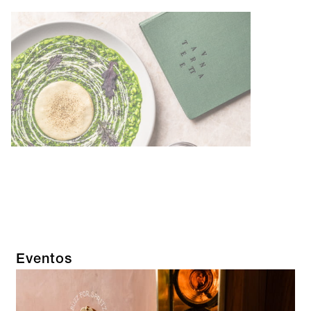
Eventos