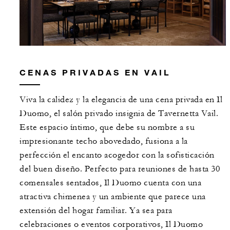
CENAS PRIVADAS EN VAIL
Viva la calidez y la elegancia de una cena privada en Il
Duomo, el salón privado insignia de Tavernetta Vail.
Este espacio íntimo, que debe su nombre a su
impresionante techo abovedado, fusiona a la
perfección el encanto acogedor con la sofisticación
del buen diseño. Perfecto para reuniones de hasta 30
comensales sentados, Il Duomo cuenta con una
atractiva chimenea y un ambiente que parece una
extensión del hogar familiar. Ya sea para
celebraciones o eventos corporativos, Il Duomo