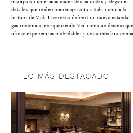
incorpora numerosos materiales naturales y elegantes
detalles que rinden homenaje tanto a Italia como a la
historia de Vail. Tavernetta definirá un nuevo estándar
gastronómico, enriqueciendo Vail como un destino qu
ofrece experiencias inolvidables y una atmósfera anima
LO MÁS DESTACADO