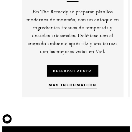
En The Remedy se preparan platillos
modernos de montaña, con un enfoque en
ingredientes frescos de temporada y
cocteles artesanales. Deléitese con el
animado ambiente après-ski y una terraza
con las mejores vistas en Vail.
RESERVAR AHORA
MÁS INFORMACIÓN