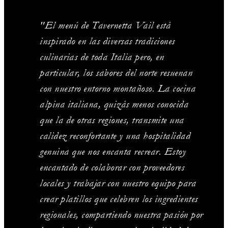
"El menú de Tavernetta Vail está
inspirado en las diversas tradiciones
culinarias de toda Italia pero, en
particular, los sabores del norte resuenan
con nuestro entorno montañoso. La cocina
alpina italiana, quizás menos conocida
que la de otras regiones, transmite una
calidez reconfortante y una hospitalidad
genuina que nos encanta recrear. Estoy
encantado de colaborar con proveedores
locales y trabajar con nuestro equipo para
crear platillos que celebren los ingredientes
regionales, compartiendo nuestra pasión por