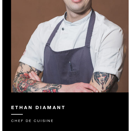
ETHAN DIAMANT
CHEF DE CUISINE