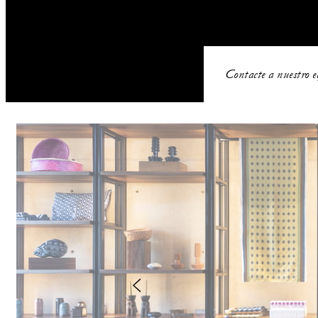
Contacte a nuestro e