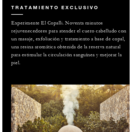
TRATAMIENTO EXCLUSIVO
Experimente El Copalli. Noventa minutos
rejuvenecedores para atender el cuero cabelludo con
un masaje, exfoliación y tratamiento a base de copal,
una resina aromática obtenida de la reserva natural
para estimular la circulación sanguínea y mejorar la
piel.