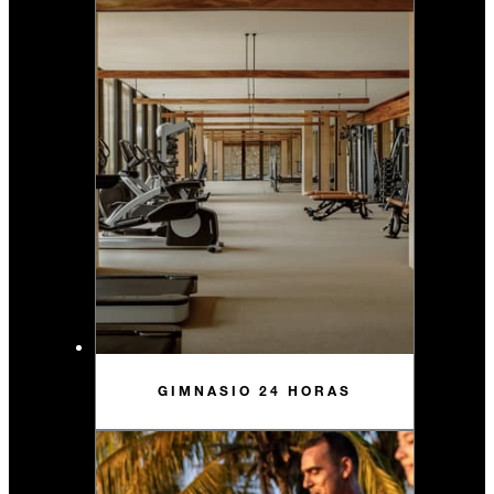
GIMNASIO 24 HORAS