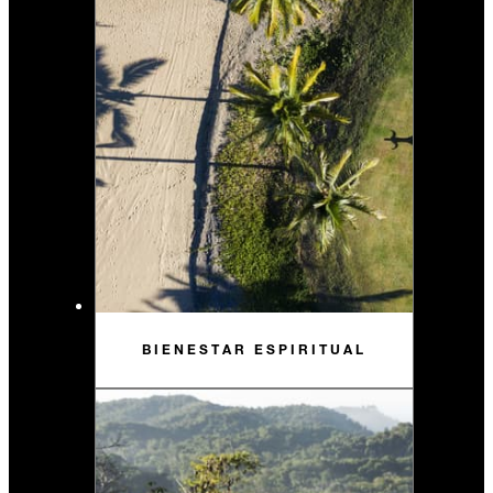
BIENESTAR ESPIRITUAL