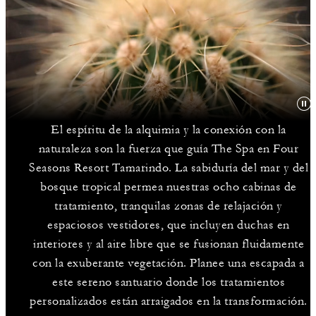
El espíritu de la alquimia y la conexión con la
naturaleza son la fuerza que guía The Spa en Four
Seasons Resort Tamarindo. La sabiduría del mar y del
bosque tropical permea nuestras ocho cabinas de
tratamiento, tranquilas zonas de relajación y
espaciosos vestidores, que incluyen duchas en
interiores y al aire libre que se fusionan fluidamente
con la exuberante vegetación. Planee una escapada a
este sereno santuario donde los tratamientos
personalizados están arraigados en la transformación.