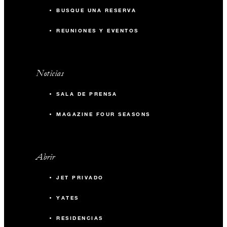
BUSQUE UNA RESERVA
REUNIONES Y EVENTOS
Noticias
SALA DE PRENSA
MAGAZINE FOUR SEASONS
Abrir
JET PRIVADO
YATES
RESIDENCIAS