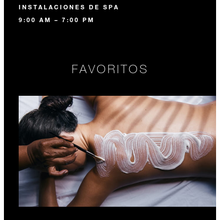
INSTALACIONES DE SPA
9:00 AM – 7:00 PM
FAVORITOS