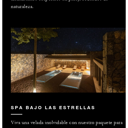
naturaleza.
SPA BAJO LAS ESTRELLAS
Viva una velada inolvidable con nuestro paquete para