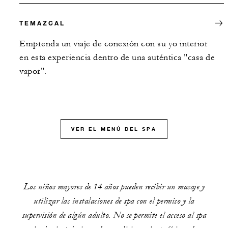
TEMAZCAL
Emprenda un viaje de conexión con su yo interior
en esta experiencia dentro de una auténtica "casa de
vapor".
VER EL MENÚ DEL SPA
Los niños mayores de 14 años pueden recibir un masaje y
utilizar las instalaciones de spa con el permiso y la
supervisión de algún adulto. No se permite el acceso al spa