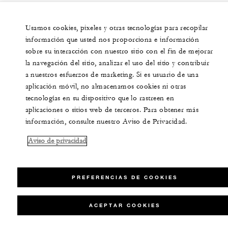
Usamos cookies, pixeles y otras tecnologías para recopilar
información que usted nos proporciona e información
sobre su interacción con nuestro sitio con el fin de mejorar
la navegación del sitio, analizar el uso del sitio y contribuir
a nuestros esfuerzos de marketing. Si es usuario de una
aplicación móvil, no almacenamos cookies ni otras
tecnologías en su dispositivo que lo rastreen en
aplicaciones o sitios web de terceros. Para obtener más
información, consulte nuestro Aviso de Privacidad.
Aviso de privacidad
PREFERENCIAS DE COOKIES
ACEPTAR COOKIES