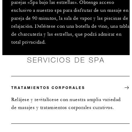
parejas «Spa bajo las estrellas». Obtenga acceso
exclusivo a nuestro spa para disfrutar de un masaje en
pareja de 90 minutos, la sala de vapor y las piscinas de
relajación. Deléitese con una botella de vino, una tabla
de charcutería y las estrellas, que podrá admirar en
total privacidad.
SERVICIOS DE SPA
TRATAMIENTOS CORPORALES
Relájese y revitalícese con nuestra amplia variedad
de masajes y tratamientos corporales curativos.