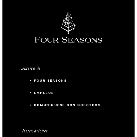
Acerca de
FOUR SEASONS
EMPLEOS
COMUNÍQUESE CON NOSOTROS
Reservaciones