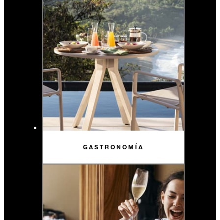
GASTRONOMÍA