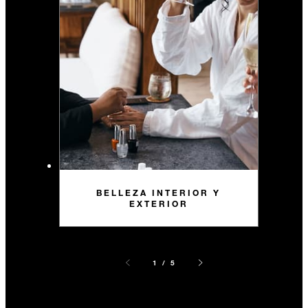
BELLEZA INTERIOR Y
EXTERIOR
1 / 5