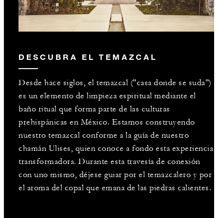
DESCUBRA EL TEMAZCAL
Desde hace siglos, el temazcal ("casa donde se suda")
es un elemento de limpieza espiritual mediante el
baño ritual que forma parte de las culturas
prehispánicas en México. Estamos construyendo
nuestro temazcal conforme a la guía de nuestro
chamán Ulises, quien conoce a fondo esta experiencia
transformadora. Durante esta travesía de conexión
con uno mismo, déjese guiar por el temazcalero y por
el aroma del copal que emana de las piedras calientes.