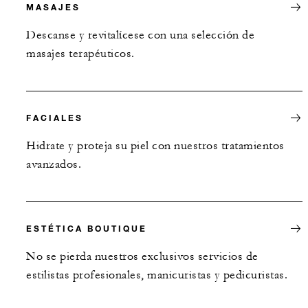
MASAJES
Descanse y revitalícese con una selección de
masajes terapéuticos.
FACIALES
Hidrate y proteja su piel con nuestros tratamientos
avanzados.
ESTÉTICA BOUTIQUE
No se pierda nuestros exclusivos servicios de
estilistas profesionales, manicuristas y pedicuristas.