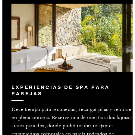
EXPERIENCIAS DE SPA PARA
PAREJAS
Dese tiempo para reconectar, recargar pilas y sentirse
en plena sintonía. Reserve una de nuestras dos lujosas
suites para dos, donde podrá recibir relajantes
tratamientos corporales en pareja rodeados de