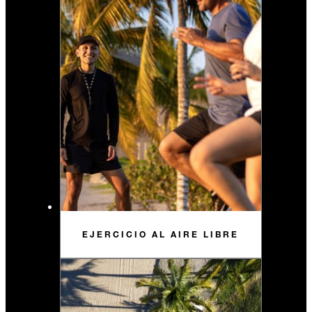
EJERCICIO AL AIRE LIBRE