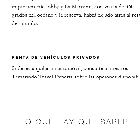
impresionante lobby y La Mansión, con vistas de 360 ​​
grados del océano y la reserva, habrá dejado atrás al res
del mundo.
RENTA DE VEHÍCULOS PRIVADOS
Si desea alquilar un automóvil, consulte a nuestros
Tamarindo Travel Experts sobre las opciones disponibl
LO QUE HAY QUE SABER