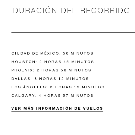
DURACIÓN DEL RECORRIDO
CIUDAD DE MÉXICO: 50 MINUTOS
HOUSTON: 2 HORAS 45 MINUTOS
PHOENIX: 2 HORAS 56 MINUTOS
DALLAS: 3 HORAS 12 MINUTOS
LOS ÁNGELES: 3 HORAS 15 MINUTOS
CALGARY: 4 HORAS 57 MINUTOS
VER MÁS INFORMACIÓN DE VUELOS