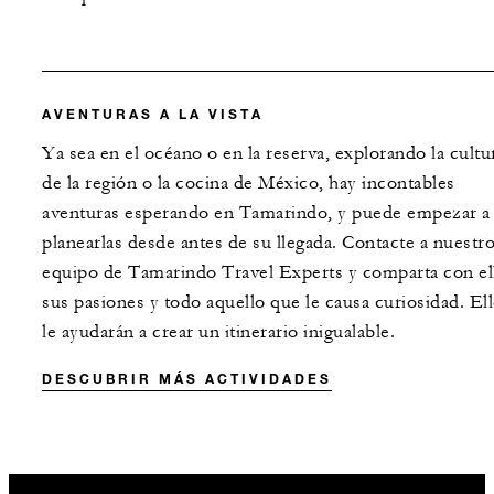
AVENTURAS A LA VISTA
Ya sea en el océano o en la reserva, explorando la cultu
de la región o la cocina de México, hay incontables
aventuras esperando en Tamarindo, y puede empezar a
planearlas desde antes de su llegada. Contacte a nuestr
equipo de Tamarindo Travel Experts y comparta con el
sus pasiones y todo aquello que le causa curiosidad. El
le ayudarán a crear un itinerario inigualable.
DESCUBRIR MÁS ACTIVIDADES