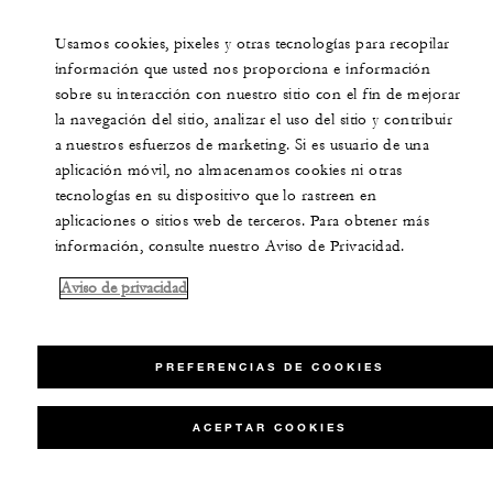
Usamos cookies, pixeles y otras tecnologías para recopilar
información que usted nos proporciona e información
sobre su interacción con nuestro sitio con el fin de mejorar
la navegación del sitio, analizar el uso del sitio y contribuir
a nuestros esfuerzos de marketing. Si es usuario de una
aplicación móvil, no almacenamos cookies ni otras
tecnologías en su dispositivo que lo rastreen en
aplicaciones o sitios web de terceros. Para obtener más
información, consulte nuestro Aviso de Privacidad.
Aviso de privacidad
PREFERENCIAS DE COOKIES
ACEPTAR COOKIES