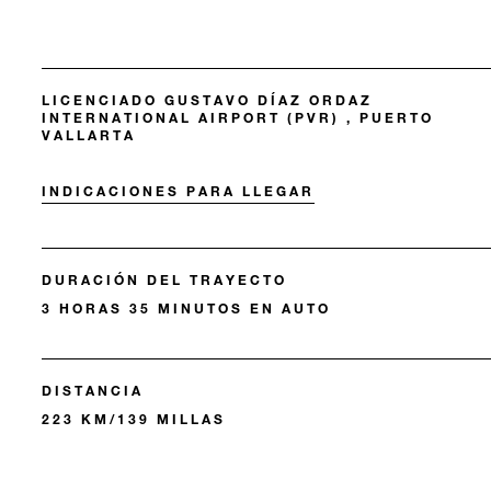
LICENCIADO GUSTAVO DÍAZ ORDAZ
INTERNATIONAL AIRPORT (PVR) , PUERTO
VALLARTA
INDICACIONES PARA LLEGAR
DURACIÓN DEL TRAYECTO
3 HORAS 35 MINUTOS EN AUTO
DISTANCIA
223 KM/139 MILLAS