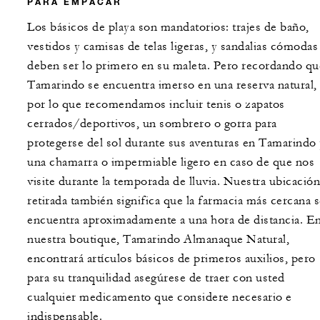
PARA EMPACAR
Los básicos de playa son mandatorios: trajes de baño,
vestidos y camisas de telas ligeras, y sandalias cómodas
deben ser lo primero en su maleta. Pero recordando qu
Tamarindo se encuentra imerso en una reserva natural,
por lo que recomendamos incluir tenis o zapatos
cerrados/deportivos, un sombrero o gorra para
protegerse del sol durante sus aventuras en Tamarindo 
una chamarra o impermiable ligero en caso de que nos
visite durante la temporada de lluvia. Nuestra ubicación
retirada también significa que la farmacia más cercana 
encuentra aproximadamente a una hora de distancia. E
nuestra boutique, Tamarindo Almanaque Natural,
encontrará artículos básicos de primeros auxilios, pero
para su tranquilidad asegúrese de traer con usted
cualquier medicamento que considere necesario e
indispensable.