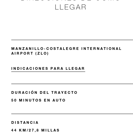
LLEGAR
MANZANILLO-COSTALEGRE INTERNATIONAL
AIRPORT (ZLO)
INDICACIONES PARA LLEGAR
DURACIÓN DEL TRAYECTO
50 MINUTOS EN AUTO
DISTANCIA
44 KM/27,8 MILLAS