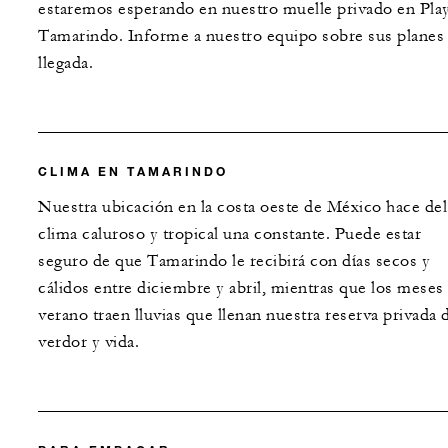
estaremos esperando en nuestro muelle privado en Pla
Tamarindo. Informe a nuestro equipo sobre sus planes
llegada.
CLIMA EN TAMARINDO
Nuestra ubicación en la costa oeste de México hace del
clima caluroso y tropical una constante. Puede estar
seguro de que Tamarindo le recibirá con días secos y
cálidos entre diciembre y abril, mientras que los meses
verano traen lluvias que llenan nuestra reserva privada 
verdor y vida.