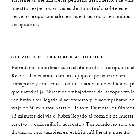
eficiente tu llegada a este pequeño aeropuerto. Pregunt
nuestros expertos en viajes de Tamarindo sobre este
servicio proporcionado por nuestros socios en ambos
aeropuertos.
SERVICIO DE TRASLADO AL RESORT
Permítanos coordinar su traslado desde el aeropuerto a
Resort. Trabajamos con un equipo especializado en
transporte y contamos con una variedad de vehículos p
que usted elija. Nuestros embajadores del aeropuerto l
recibirán a su llegada al aeropuerto y lo acompañarán en
viaje de 50 minutos hasta el Resort. Durante los último
15 minutos del viaje, habrá llegado al corazón de nuestr
reserva, y cada milla lo acercará a Tamarindo no solo e
distancia, sino también en espíritu. Al llegar a nuestro