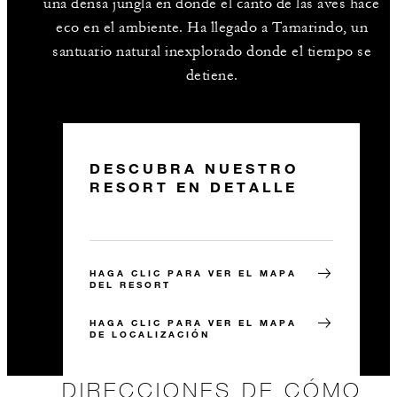
una densa jungla en donde el canto de las aves hace
eco en el ambiente. Ha llegado a Tamarindo, un
santuario natural inexplorado donde el tiempo se
detiene.
DESCUBRA NUESTRO
RESORT EN DETALLE
HAGA CLIC PARA VER EL MAPA
DEL RESORT
HAGA CLIC PARA VER EL MAPA
DE LOCALIZACIÓN
DIRECCIONES DE CÓMO