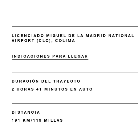
LICENCIADO MIGUEL DE LA MADRID NATIONAL
AIRPORT (CLQ), COLIMA
INDICACIONES PARA LLEGAR
DURACIÓN DEL TRAYECTO
2 HORAS 41 MINUTOS EN AUTO
DISTANCIA
191 KM/119 MILLAS