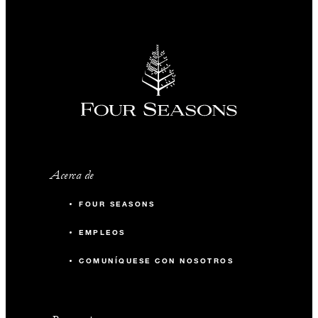
Acerca de
FOUR SEASONS
EMPLEOS
COMUNÍQUESE CON NOSOTROS