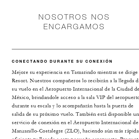
NOSOTROS NOS
ENCARGAMOS
CONECTANDO DURANTE SU CONEXIÓN
Mejore su experiencia en Tamarindo mientras se dirige 
Resort. Nuestros compañeros lo recibirán a la llegada d
su vuelo en el Aeropuerto Internacional de la Ciudad d
México, brindandole acceso a la sala VIP del aeropuert
durante su escala y lo acompañarán hasta la puerta de
salida de su próximo vuelo. También está disponible un
servicio de conexión en el Aeropuerto Internacional de
Manzanillo-Costalegre (ZLO), haciendo aún más rápida