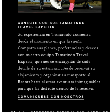
CONECTE CON SUS TAMARINDO
TRAVEL EXPERTS
Su experiencia en Tamarindo comienza
desde el momento en que la sueña.
Comparta sus planes, preferencias y deseos
con nuestro equipo Tamarindo Travel
Experts, quienes se encargarán de cada
detalle de su estancia... Desde reservar su
alojamiento y organizar su transporte al
Resort hasta el crear aventuras inimaginables
para que las disfrute dentro de la reserva.
COMUNÍQUESE CON NOSOTROS