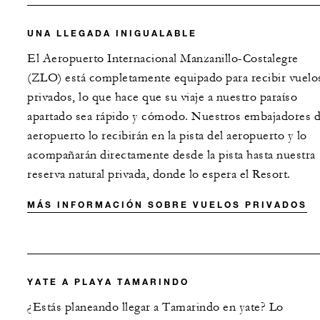
UNA LLEGADA INIGUALABLE
El Aeropuerto Internacional Manzanillo-Costalegre
(ZLO) está completamente equipado para recibir vuelo
privados, lo que hace que su viaje a nuestro paraíso
apartado sea rápido y cómodo. Nuestros embajadores d
aeropuerto lo recibirán en la pista del aeropuerto y lo
acompañarán directamente desde la pista hasta nuestra
reserva natural privada, donde lo espera el Resort.
MÁS INFORMACIÓN SOBRE VUELOS PRIVADOS
YATE A PLAYA TAMARINDO
¿Estás planeando llegar a Tamarindo en yate? Lo