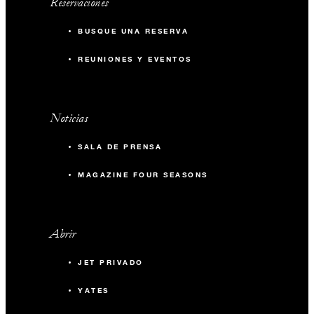
Reservaciones
BUSQUE UNA RESERVA
REUNIONES Y EVENTOS
Noticias
SALA DE PRENSA
MAGAZINE FOUR SEASONS
Abrir
JET PRIVADO
YATES