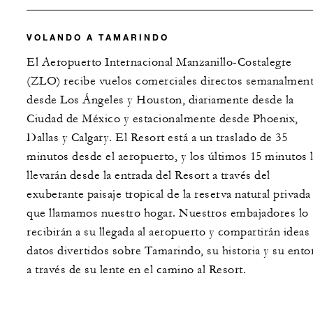
VOLANDO A TAMARINDO
El Aeropuerto Internacional Manzanillo-Costalegre
(ZLO) recibe vuelos comerciales directos semanalmen
desde Los Ángeles y Houston, diariamente desde la
Ciudad de México y estacionalmente desde Phoenix,
Dallas y Calgary. El Resort está a un traslado de 35
minutos desde el aeropuerto, y los últimos 15 minutos 
llevarán desde la entrada del Resort a través del
exuberante paisaje tropical de la reserva natural privada
que llamamos nuestro hogar. Nuestros embajadores lo
recibirán a su llegada al aeropuerto y compartirán ideas
datos divertidos sobre Tamarindo, su historia y su ento
a través de su lente en el camino al Resort.