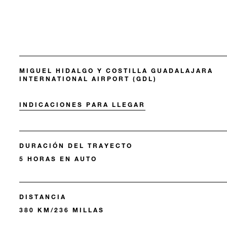
MIGUEL HIDALGO Y COSTILLA GUADALAJARA
INTERNATIONAL AIRPORT (GDL)
INDICACIONES PARA LLEGAR
DURACIÓN DEL TRAYECTO
5 HORAS EN AUTO
DISTANCIA
380 KM/236 MILLAS