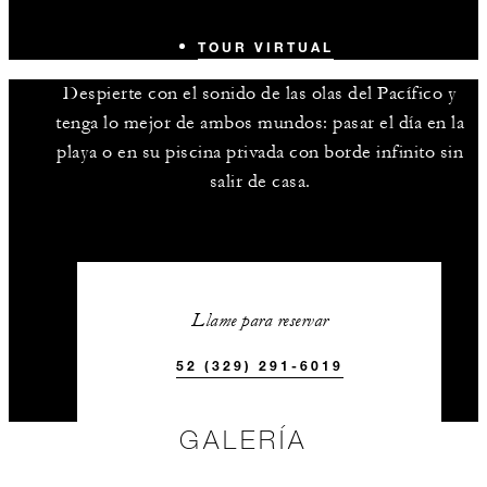
TOUR VIRTUAL
Despierte con el sonido de las olas del Pacífico y
tenga lo mejor de ambos mundos: pasar el día en la
playa o en su piscina privada con borde infinito sin
salir de casa.
Llame para reservar
52 (329) 291-6019
GALERÍA