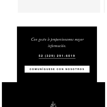
Con gusto le proporcionamos mayor
información.
52 (329) 291-6019
COMUNÍQUESE CON NOSOTROS