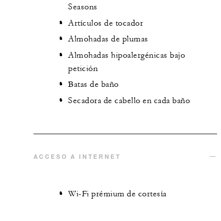
Seasons
Artículos de tocador
Almohadas de plumas
Almohadas hipoalergénicas bajo
petición
Batas de baño
Secadora de cabello en cada baño
ACCESO A INTERNET
Wi-Fi prémium de cortesía