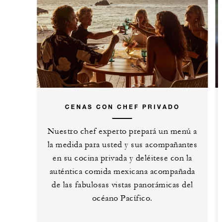
CENAS CON CHEF PRIVADO
Nuestro chef experto prepará un menú a
la medida para usted y sus acompañantes
en su cocina privada y deléitese con la
auténtica comida mexicana acompañada
de las fabulosas vistas panorámicas del
océano Pacífico.