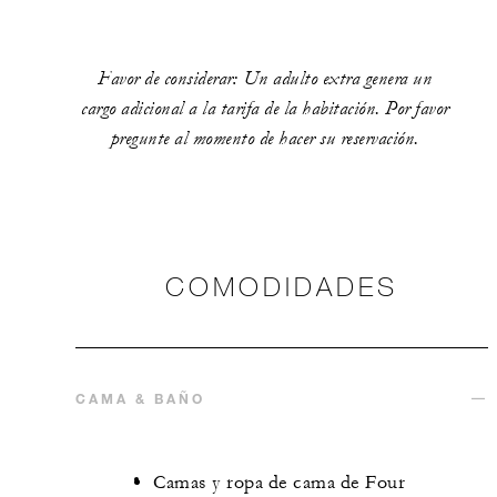
Favor de considerar: Un adulto extra genera un
cargo adicional a la tarifa de la habitación. Por favor
pregunte al momento de hacer su reservación.
COMODIDADES
CAMA & BAÑO
Camas y ropa de cama de Four