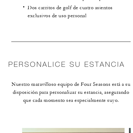
Dos carritos de golf de cuatro asientos
exclusivos de uso personal
PERSONALICE SU ESTANCIA
Nuestro maravilloso equipo de Four Seasons está a su
disposición para personalizar su estancia, asegurando
que cada momento sea especialmente suyo.