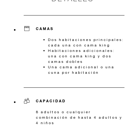
CAMAS
Dos habitaciones principales:
cada una con cama king
Habitaciones adicionales:
una con cama king y dos
camas dobles
Una cama adicional o una
cuna por habitación
CAPACIDAD
8 adultos o cualquier
combinación de hasta 4 adultos y
4 niños