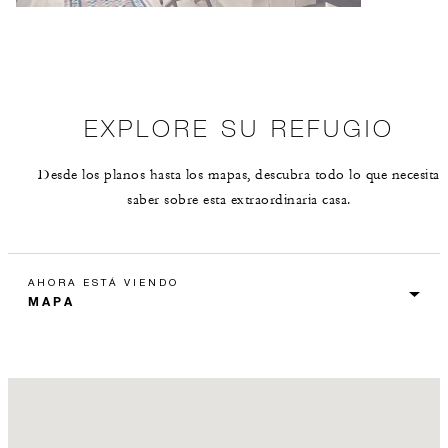
EXPLORE SU REFUGIO
Desde los planos hasta los mapas, descubra todo lo que necesita
saber sobre esta extraordinaria casa.
AHORA ESTÁ VIENDO