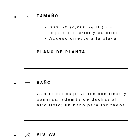
TAMAÑO
669 m2 (7,200 sq.ft.) de
espacio interior y exterior
Acceso directo a la playa
PLANO DE PLANTA
BAÑO
Cuatro baños privados con tinas y
bañeras, además de duchas al
aire libre; un baño para invitados
VISTAS