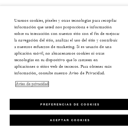
Usamos cookies, pixeles y otras tecnologías para recopilar
información que usted nos proporciona e información
sobre su interacción con nuestro sitio con el fin de mejorar
la navegación del sitio, analizar el uso del sitio y contribuir
a nuestros esfuerzos de marketing. Si es usuario de una
aplicación móvil, no almacenamos cookies ni otras
tecnologías en su dispositivo que lo rastreen en
aplicaciones o sitios web de terceros. Para obtener más
información, consulte nuestro Aviso de Privacidad.
Aviso de privacidad
PREFERENCIAS DE COOKIES
ACEPTAR COOKIES