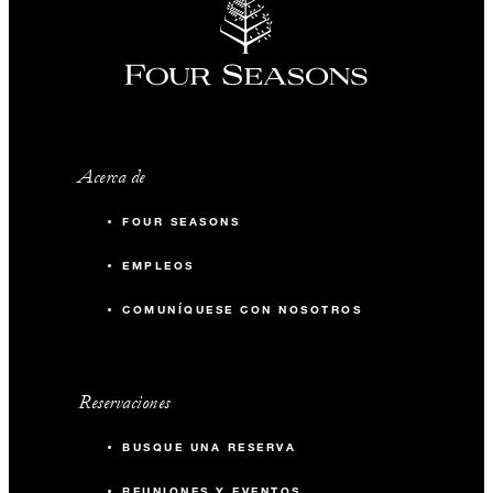
Acerca de
FOUR SEASONS
EMPLEOS
COMUNÍQUESE CON NOSOTROS
Reservaciones
BUSQUE UNA RESERVA
REUNIONES Y EVENTOS