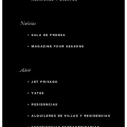
Noticias
SALA DE PRENSA
MAGAZINE FOUR SEASONS
Abrir
JET PRIVADO
YATES
RESIDENCIAS
ALQUILERES DE VILLAS Y RESIDENCIAS