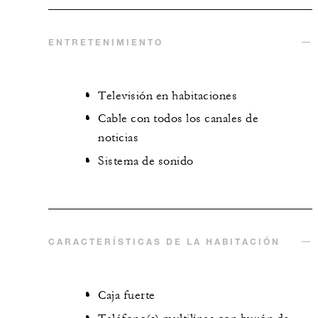
ENTRETENIMIENTO
Televisión en habitaciones
Cable con todos los canales de
noticias
Sistema de sonido
CARACTERÍSTICAS DE LA HABITACIÓN
Caja fuerte