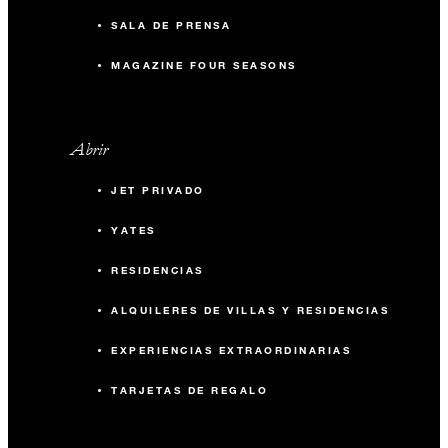
SALA DE PRENSA
MAGAZINE FOUR SEASONS
Abrir
JET PRIVADO
YATES
RESIDENCIAS
ALQUILERES DE VILLAS Y RESIDENCIAS
EXPERIENCIAS EXTRAORDINARIAS
TARJETAS DE REGALO