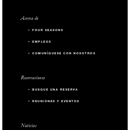
Acerca de
FOUR SEASONS
EMPLEOS
COMUNÍQUESE CON NOSOTROS
Reservaciones
BUSQUE UNA RESERVA
REUNIONES Y EVENTOS
Noticias