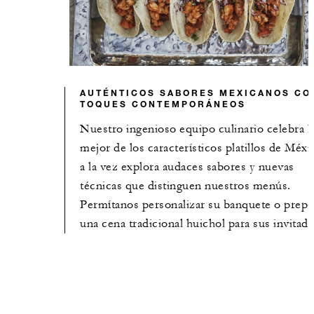
AUTÉNTICOS SABORES MEXICANOS CO
TOQUES CONTEMPORÁNEOS
Nuestro ingenioso equipo culinario celebra l
mejor de los característicos platillos de Méxi
a la vez explora audaces sabores y nuevas
técnicas que distinguen nuestros menús.
Permítanos personalizar su banquete o prepa
una cena tradicional huichol para sus invitado