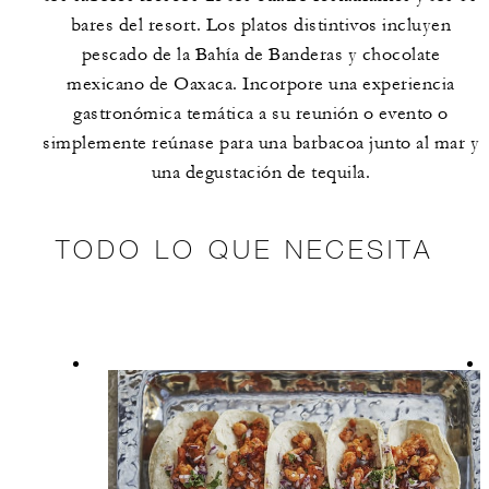
bares del resort. Los platos distintivos incluyen
pescado de la Bahía de Banderas y chocolate
mexicano de Oaxaca. Incorpore una experiencia
gastronómica temática a su reunión o evento o
simplemente reúnase para una barbacoa junto al mar y
una degustación de tequila.
TODO LO QUE NECESITA