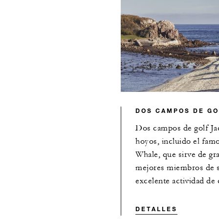
DOS CAMPOS DE GO
Dos campos de golf Ja
hoyos, incluido el famo
Whale, que sirve de gr
mejores miembros de s
excelente actividad de
DETALLES