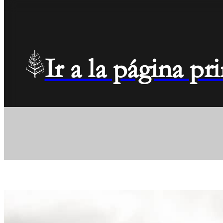
Ir a la página p