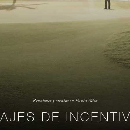
Reuniones y eventos en Punta Mita
IAJES DE INCENTI