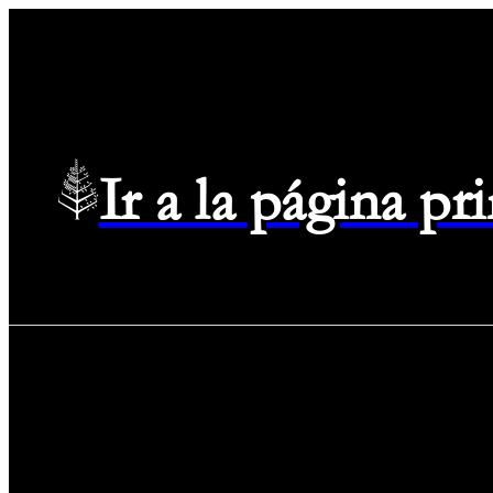
Ir a la página p