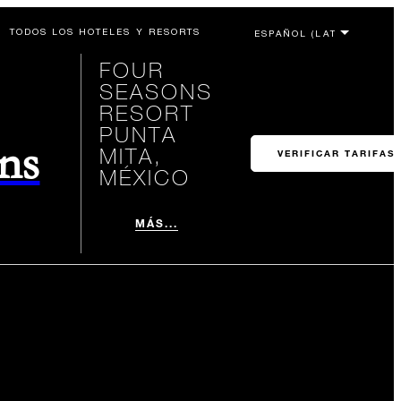
TODOS LOS HOTELES Y RESORTS
FOUR
SEASONS
RESORT
PUNTA
ons
MITA,
VERIFICAR TARIFAS
MÉXICO
MÁS...