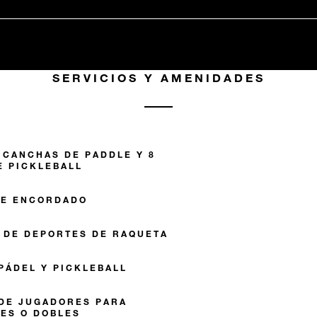
SERVICIOS Y AMENIDADES
2 CANCHAS DE PADDLE Y 8
E PICKLEBALL
DE ENCORDADO
 DE DEPORTES DE RAQUETA
 PÁDEL Y PICKLEBALL
DE JUGADORES PARA
LES O DOBLES