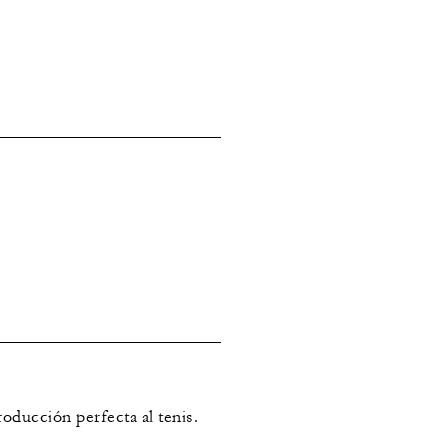
roducción perfecta al tenis.