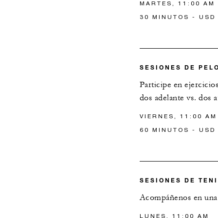
MARTES, 11:00 AM
30 MINUTOS - USD
SESIONES DE PEL
Participe en ejercici
dos adelante vs. dos a
VIERNES, 11:00 AM
60 MINUTOS - USD
SESIONES DE TEN
Acompáñenos en una d
LUNES, 11:00 AM