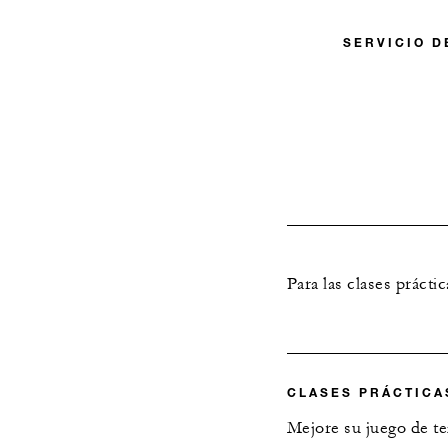
SERVICIO 
Para las clases práct
CLASES PRÁCTICA
Mejore su juego de te