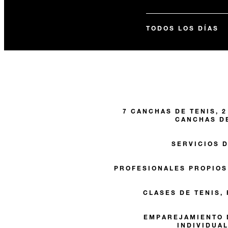
TODOS LOS DÍAS
7 CANCHAS DE TENIS, 
CANCHAS D
SERVICIOS 
PROFESIONALES PROPIOS
CLASES DE TENIS,
EMPAREJAMIENTO 
INDIVIDUA