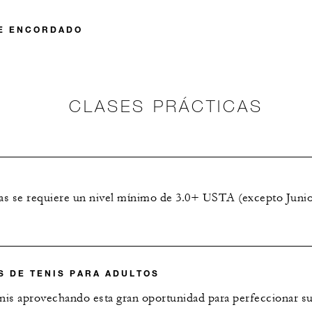
DE ENCORDADO
CLASES PRÁCTICAS
icas se requiere un nivel mínimo de 3.0+ USTA (excepto Junio
S DE TENIS PARA ADULTOS
nis aprovechando esta gran oportunidad para perfeccionar sus