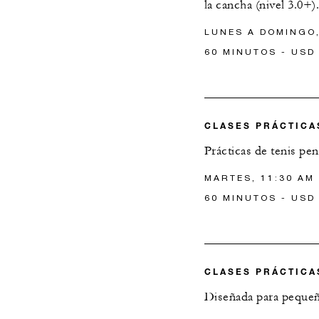
la cancha (nivel 3.0+)
LUNES A DOMINGO,
60 MINUTOS - USD
CLASES PRÁCTICA
Prácticas de tenis pe
MARTES, 11:30 AM
60 MINUTOS - USD
CLASES PRÁCTICA
Diseñada para pequeños