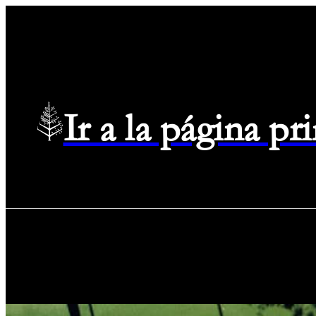
Ir a la página p