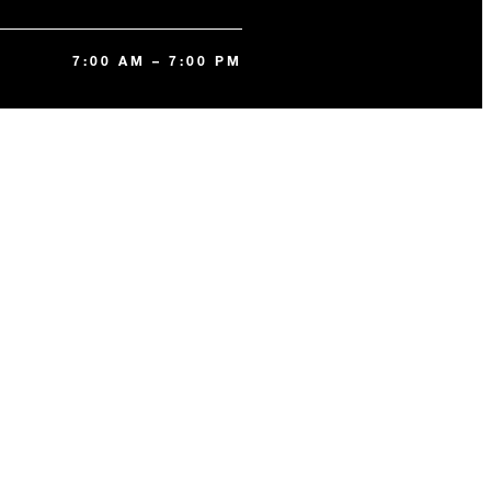
7:00 AM – 7:00 PM