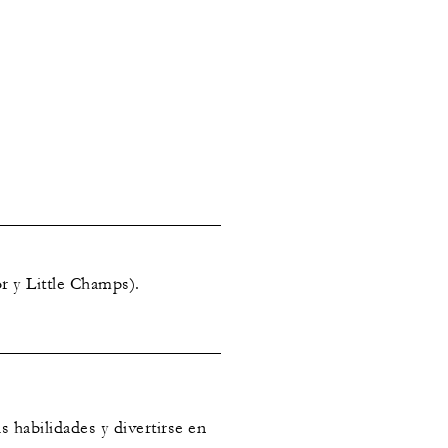
r y Little Champs).
 habilidades y divertirse en