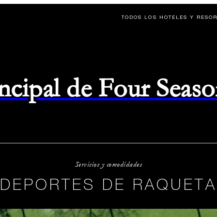
TODOS LOS HOTELES Y RESO
rincipal de Four Seas
Servicios y comodidades
DEPORTES DE RAQUETA