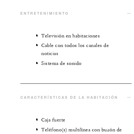
ENTRETENIMIENTO
Televisión en habitaciones
Cable con todos los canales de
noticias
Sistema de sonido
CARACTERÍSTICAS DE LA HABITACIÓN
Caja fuerte
Teléfono(s) multilínea con buzón de