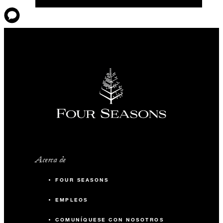
Acerca de
FOUR SEASONS
EMPLEOS
COMUNÍQUESE CON NOSOTROS