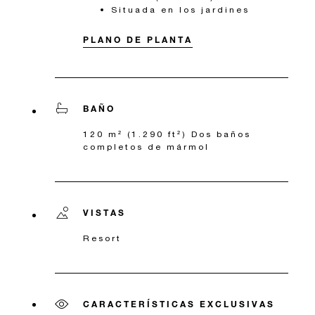
Situada en los jardines
PLANO DE PLANTA
BAÑO
120 m² (1.290 ft²) Dos baños
completos de mármol
VISTAS
Resort
CARACTERÍSTICAS EXCLUSIVAS