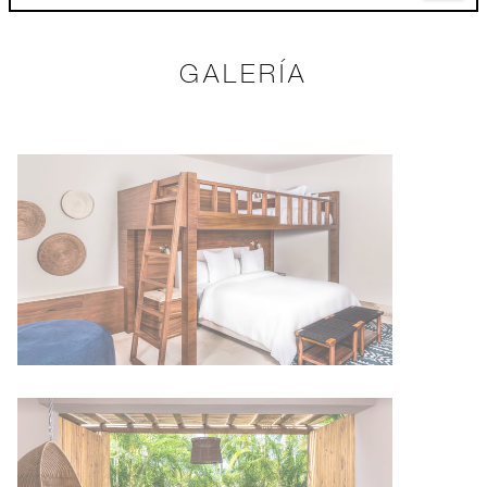
GALERÍA