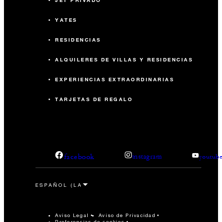
JET PRIVADO
YATES
RESIDENCIAS
ALQUILERES DE VILLAS Y RESIDENCIAS
EXPERIENCIAS EXTRAORDINARIAS
TARJETAS DE REGALO
facebook
instagram
youtub
Aviso Legal
Aviso de Privacidad
Preferencias de cookies