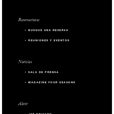
Reservaciones
BUSQUE UNA RESERVA
REUNIONES Y EVENTOS
Noticias
SALA DE PRENSA
MAGAZINE FOUR SEASONS
Abrir