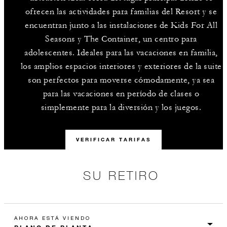
ofrecen las actividades para familias del Resort y se
encuentran junto a las instalaciones de Kids For All
Seasons y The Container, un centro para
adolescentes. Ideales para las vacaciones en familia,
los amplios espacios interiores y exteriores de la suite
son perfectos para moverse cómodamente, ya sea
para las vacaciones en período de clases o
simplemente para la diversión y los juegos.
VERIFICAR TARIFAS
SU RETIRO
AHORA ESTÁ VIENDO