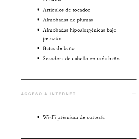
Artículos de tocador
Almohadas de plumas
Almohadas hipoalergénicas bajo
petición
Batas de baño
Secadora de cabello en cada baño
ACCESO A INTERNET
Wi-Fi prémium de cortesía