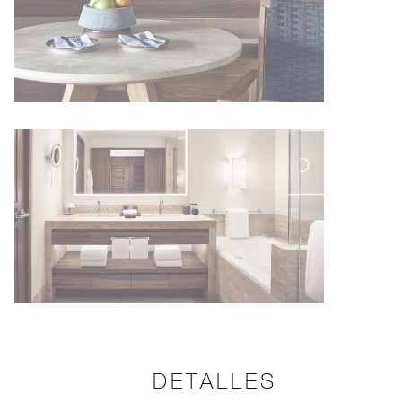
DETALLES