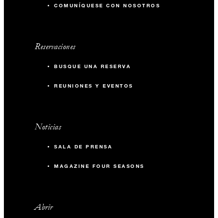
COMUNÍQUESE CON NOSOTROS
Reservaciones
BUSQUE UNA RESERVA
REUNIONES Y EVENTOS
Noticias
SALA DE PRENSA
MAGAZINE FOUR SEASONS
Abrir