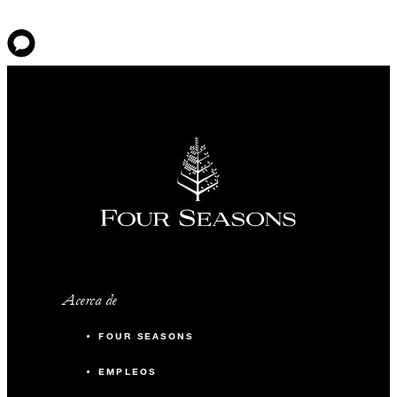
Acerca de
FOUR SEASONS
EMPLEOS