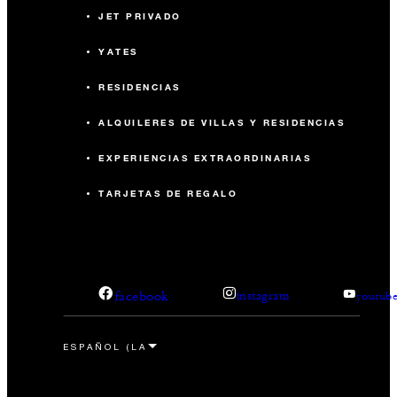
JET PRIVADO
YATES
RESIDENCIAS
ALQUILERES DE VILLAS Y RESIDENCIAS
EXPERIENCIAS EXTRAORDINARIAS
TARJETAS DE REGALO
facebook
instagram
youtub