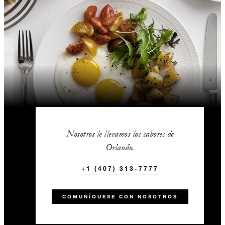
Nosotros le llevamos los sabores de
Orlando.
+1 (407) 313-7777
COMUNÍQUESE CON NOSOTROS