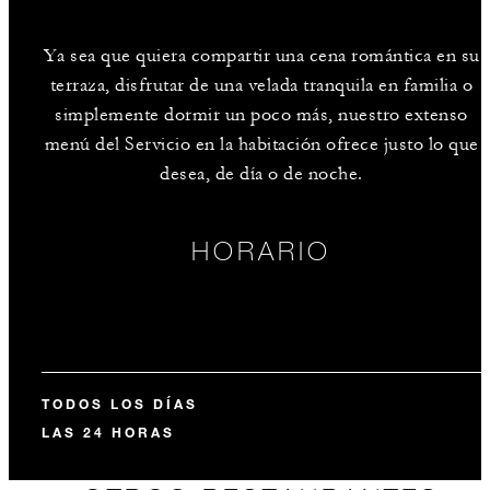
Ya sea que quiera compartir una cena romántica en su
terraza, disfrutar de una velada tranquila en familia o
simplemente dormir un poco más, nuestro extenso
menú del Servicio en la habitación ofrece justo lo que
desea, de día o de noche.
HORARIO
TODOS LOS DÍAS
LAS 24 HORAS