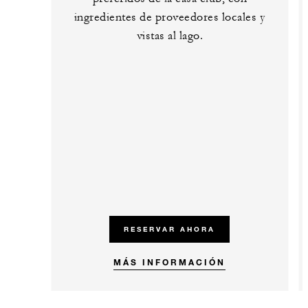
ingredientes de proveedores locales y
vistas al lago.
RESERVAR AHORA
MÁS INFORMACIÓN