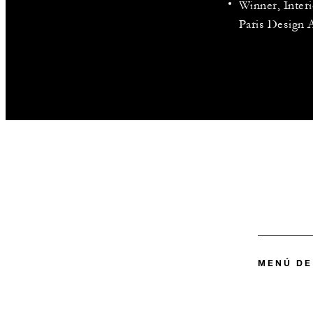
Winner, Inter
Paris Design 
MENÚ DE