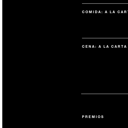
COMIDA: A LA CA
CENA: A LA CART
PREMIOS