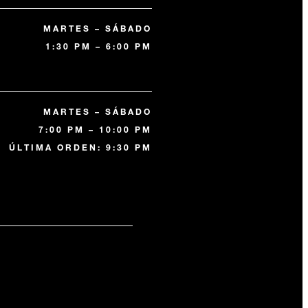
MARTES – SÁBADO
1:30 PM – 6:00 PM
MARTES – SÁBADO
7:00 PM – 10:00 PM
ÚLTIMA ORDEN: 9:30 PM