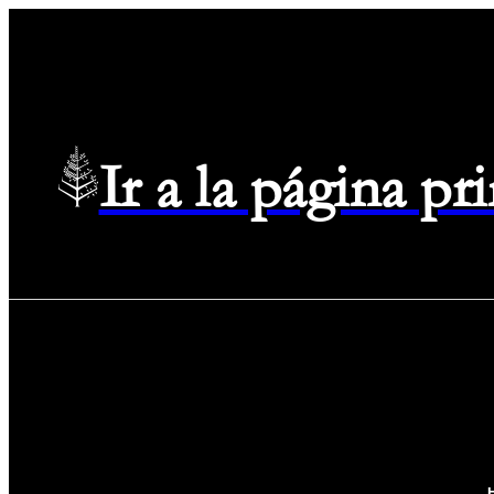
Ir a la página p