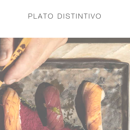
PLATO DISTINTIVO