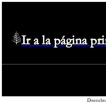
Ir a la página p
Descubra