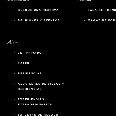
BUSQUE UNA RESERVA
SALA DE PREN
REUNIONES Y EVENTOS
MAGAZINE FOU
Abrir
JET PRIVADO
YATES
RESIDENCIAS
ALQUILERES DE VILLAS Y
RESIDENCIAS
EXPERIENCIAS
EXTRAORDINARIAS
TARJETAS DE REGALO