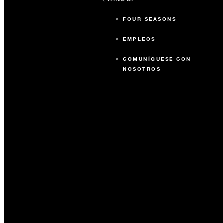
FOUR SEASONS
EMPLEOS
COMUNÍQUESE CON
NOSOTROS