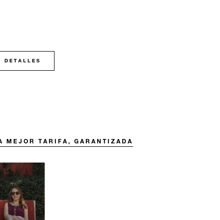
DETALLES
A MEJOR TARIFA, GARANTIZADA