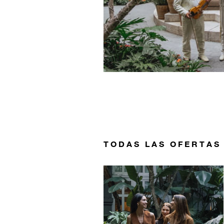
TODAS LAS OFERTAS