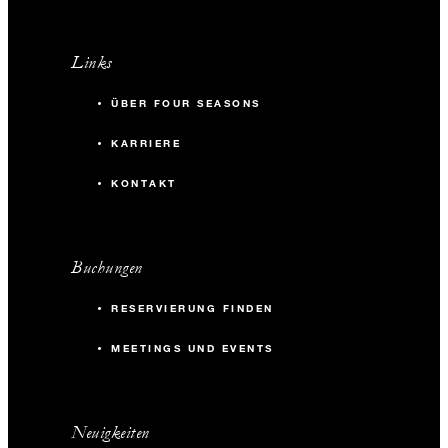
Links
ÜBER FOUR SEASONS
KARRIERE
KONTAKT
Buchungen
RESERVIERUNG FINDEN
MEETINGS UND EVENTS
Neuigkeiten