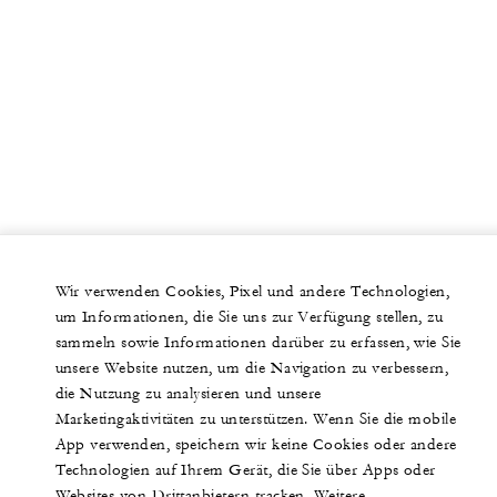
Wir verwenden Cookies, Pixel und andere Technologien,
um Informationen, die Sie uns zur Verfügung stellen, zu
sammeln sowie Informationen darüber zu erfassen, wie Sie
unsere Website nutzen, um die Navigation zu verbessern,
die Nutzung zu analysieren und unsere
Marketingaktivitäten zu unterstützen. Wenn Sie die mobile
App verwenden, speichern wir keine Cookies oder andere
Technologien auf Ihrem Gerät, die Sie über Apps oder
Websites von Drittanbietern tracken. Weitere