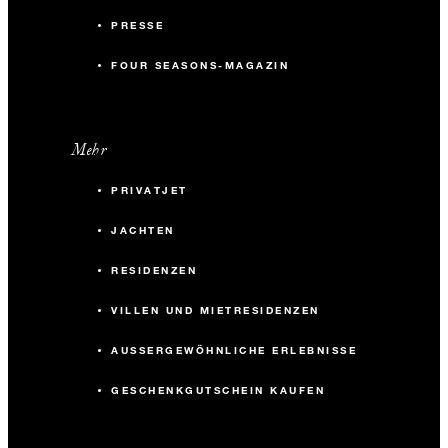
PRESSE
FOUR SEASONS-MAGAZIN
Mehr
PRIVATJET
JACHTEN
RESIDENZEN
VILLEN UND MIETRESIDENZEN
AUSSERGEWÖHNLICHE ERLEBNISSE
GESCHENKGUTSCHEIN KAUFEN