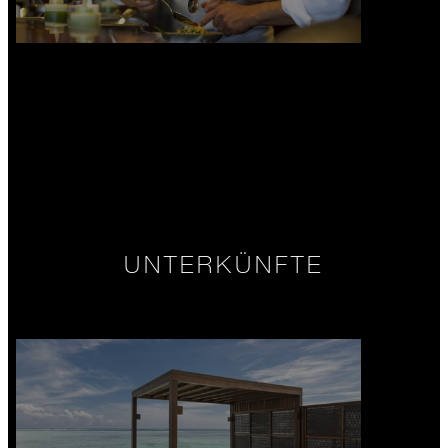
UNTERKÜNFTE