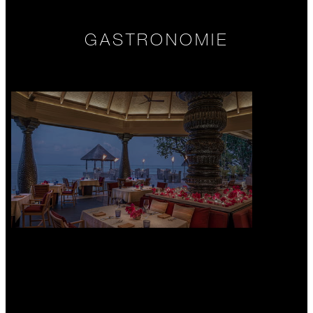
GASTRONOMIE