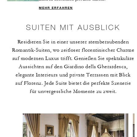
MEHR ERFAHREN
SUITEN MIT AUSBLICK
Residieren Sie in einer unserer atemberaubenden
Romantik-Suiten, wo zeitloser florentinischer Charme
auf modernen Luxus trifft. Genießen Sie spektakuläre
Aussichten auf den Giardino della Gherardesca,
elegante Interieurs und private Terrassen mit Blick
auf Florenz. Jede Suite bietet die perfekte Szenerie
für unvergessliche Momente zu zweit.