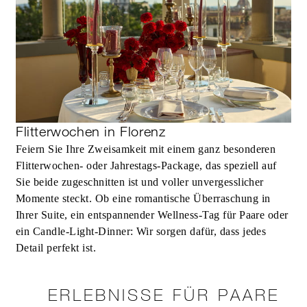
Flitterwochen in Florenz
Feiern Sie Ihre Zweisamkeit mit einem ganz besonderen
Flitterwochen- oder Jahrestags-Package, das speziell auf
Sie beide zugeschnitten ist und voller unvergesslicher
Momente steckt. Ob eine romantische Überraschung in
Ihrer Suite, ein entspannender Wellness-Tag für Paare oder
ein Candle-Light-Dinner: Wir sorgen dafür, dass jedes
Detail perfekt ist.
ERLEBNISSE FÜR PAARE