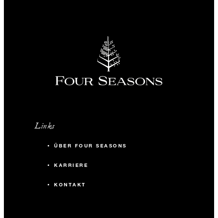
Links
ÜBER FOUR SEASONS
KARRIERE
KONTAKT