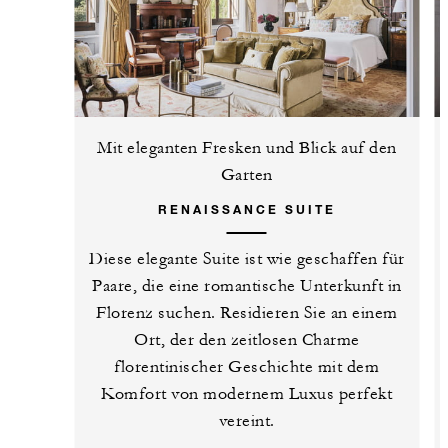
Mit eleganten Fresken und Blick auf den
Garten
RENAISSANCE SUITE
Diese elegante Suite ist wie geschaffen für
Paare, die eine romantische Unterkunft in
Florenz suchen. Residieren Sie an einem
Ort, der den zeitlosen Charme
florentinischer Geschichte mit dem
Komfort von modernem Luxus perfekt
vereint.