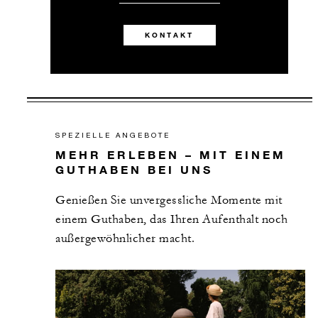
KONTAKT
SPEZIELLE ANGEBOTE
MEHR ERLEBEN – MIT EINEM
GUTHABEN BEI UNS
Genießen Sie unvergessliche Momente mit
einem Guthaben, das Ihren Aufenthalt noch
außergewöhnlicher macht.