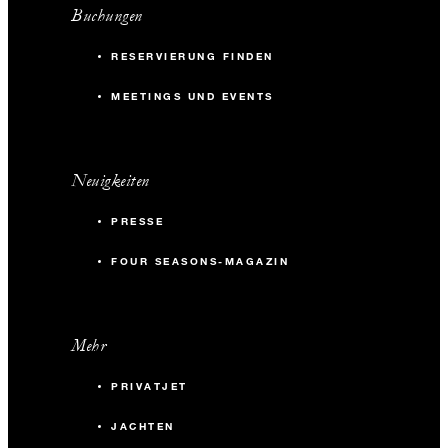
Buchungen
RESERVIERUNG FINDEN
MEETINGS UND EVENTS
Neuigkeiten
PRESSE
FOUR SEASONS-MAGAZIN
Mehr
PRIVATJET
JACHTEN