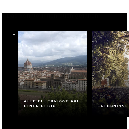
Das könnte Ihnen auch gefallen
ALLE ERLEBNISSE AUF
EINEN BLICK
ERLEBNISSE