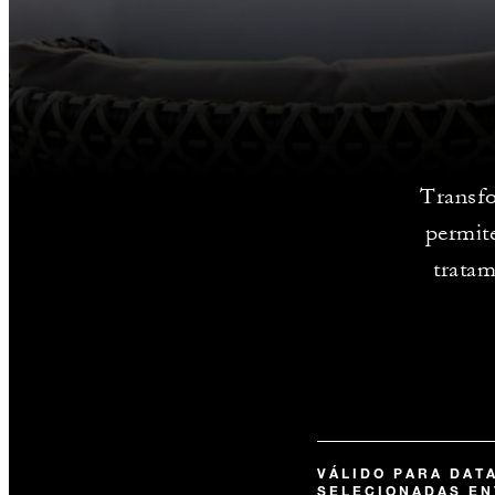
Transfo
permite
tratam
VÁLIDO PARA DAT
SELECIONADAS EN