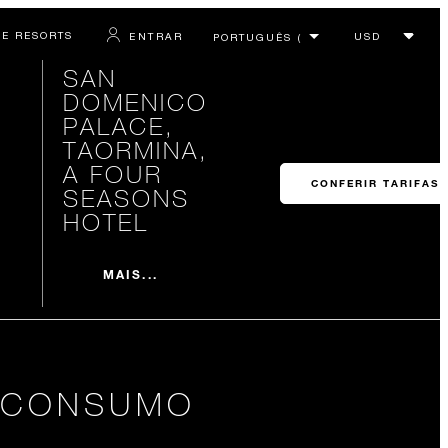
 E RESORTS
ENTRAR
SAN
DOMENICO
PALACE,
TAORMINA,
A FOUR
CONFERIR TARIFAS
SEASONS
HOTEL
MAIS...
A CONSUMO