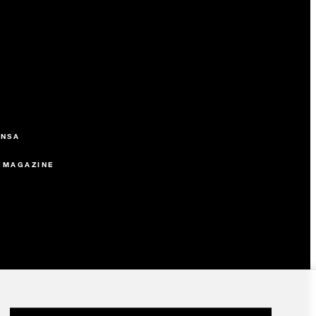
ENSA
 MAGAZINE