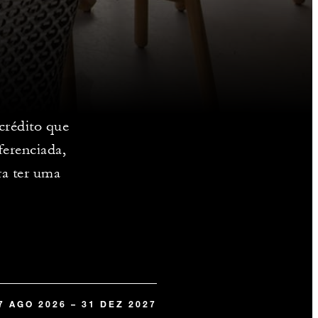
crédito que
ferenciada,
ra ter uma
7 AGO 2026 – 31 DEZ 2027