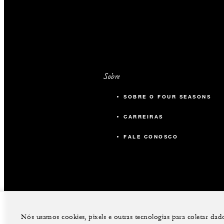
Sobre
SOBRE O FOUR SEASONS
CARREIRAS
FALE CONOSCO
Nós usamos cookies, pixels e outras tecnologias para coletar da