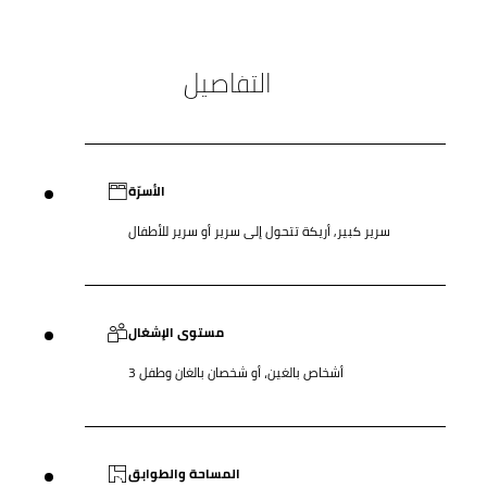
التفاصيل
الأسرّة
سرير كبير, أريكة تتحول إلى سرير أو سرير للأطفال
مستوى الإشغال
3 أشخاص بالغين، أو شخصان بالغان وطفل
المساحة والطوابق