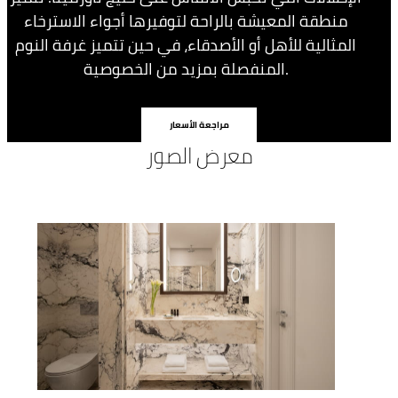
منطقة المعيشة بالراحة لتوفيرها أجواء الاسترخاء
المثالية للأهل أو الأصدقاء، في حين تتميز غرفة النوم
المنفصلة بمزيد من الخصوصية.
مراجعة الأسعار
معرض الصور