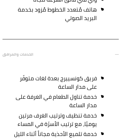
هاتف مُتعدد الخطوط مُزود بخدمة
البريد الصوتي
الخدمات والمرافق
فريق كونسييرج بعدة لغات متوفّر
على مدار الساعة
خدمة تناول الطعام في الغرفة على
مدار الساعة
خدمة تنظيف وترتيب الغرف مرتين
يوميًا، مع ترتيب الأسرّة في المساء
خدمة تلميع الأحذية مجاناً أثناء الليل