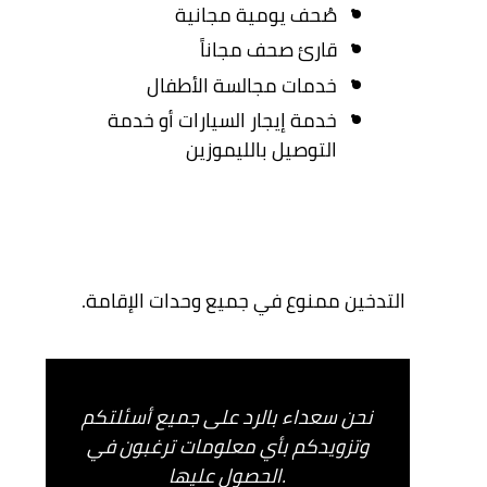
صُحف يومية مجانية
قارئ صحف مجاناً
خدمات مجالسة الأطفال
خدمة إيجار السيارات أو خدمة
التوصيل بالليموزين
التدخين ممنوع في جميع وحدات الإقامة.
نحن سعداء بالرد على جميع أسئلتكم
وتزويدكم بأي معلومات ترغبون في
الحصول عليها.