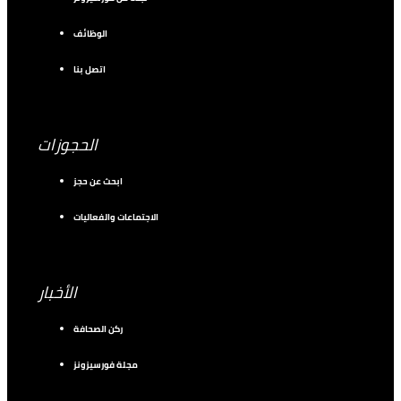
الوظائف
اتصل بنا
الحجوزات
ابحث عن حجز
الاجتماعات والفعاليات
الأخبار
ركن الصحافة
مجلة فورسيزونز