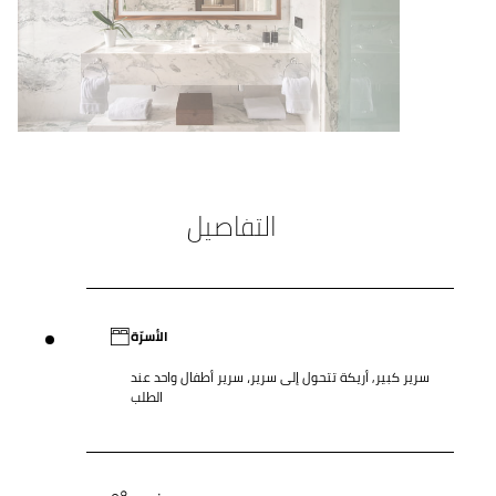
التفاصيل
الأسرّة
سرير كبير, أريكة تتحول إلى سرير، سرير أطفال واحد عند
الطلب