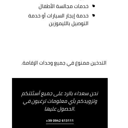
خدمات مجالسة الأطفال
خدمة إيجار السيارات أو خدمة
التوصيل بالليموزين
التدخين ممنوع في جميع وحدات الإقامة.
نحن سعداء بالرد على جميع أسئلتكم
وتزويدكم بأي معلومات ترغبون في
الحصول عليها.
+39 0942 613111