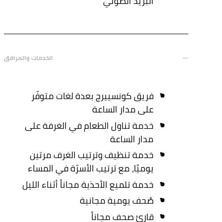
البريد الصوتي
الخدمات والمرافق
فريق كونسييرج بعدة لغات متوفّر
على مدار الساعة
خدمة تناول الطعام في الغرفة على
مدار الساعة
خدمة تنظيف وترتيب الغرف مرتين
يوميًا، مع ترتيب الأسرّة في المساء
خدمة تلميع الأحذية مجاناً أثناء الليل
صُحف يومية مجانية
قارئ صحف مجاناً