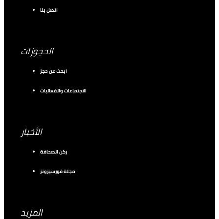
اتصل بنا
الحجوزات
ابحث عن حجز
الاجتماعات والفعاليات
الأخبار
ركن الصحافة
مجلة فورسيزونز
المزيد