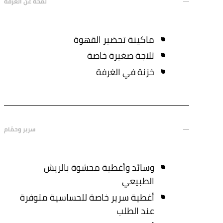
لمحة عن الغرفة
ماكينة تحضير القهوة
ثلاجة صغيرة خاصة
خزنة في الغرفة
سرير وحمّام
وسائد وأغطية محشوة بالريش
الطبيعي
أغطية سرير خاصة للحساسية متوفرة
عند الطلب