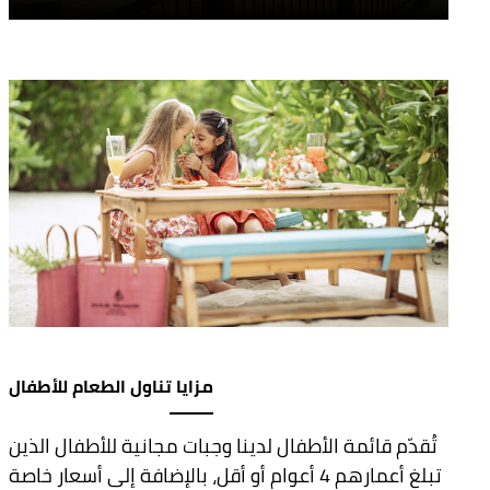
مزايا تناول الطعام للأطفال
تُقدّم قائمة الأطفال لدينا وجبات مجانية للأطفال الذين
تبلغ أعمارهم 4 أعوام أو أقل، بالإضافة إلى أسعار خاصة