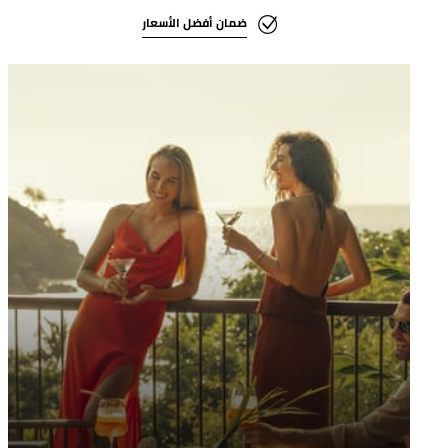
ضمان أفضل الأسعار