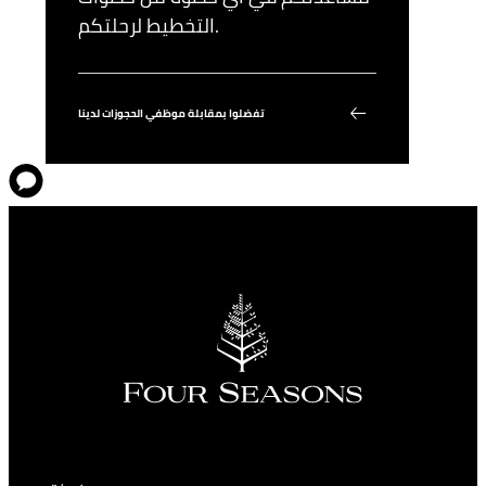
التخطيط لرحلتكم.
تفضلوا بمقابلة موظفي الحجوزات لدينا