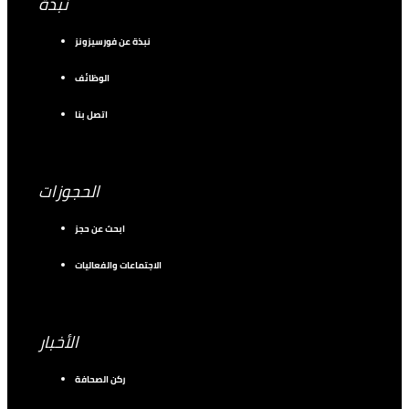
نبذة
نبذة عن فورسيزونز
الوظائف
اتصل بنا
الحجوزات
ابحث عن حجز
الاجتماعات والفعاليات
الأخبار
ركن الصحافة