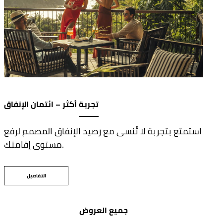
تجربة أكثر – ائتمان الإنفاق
استمتع بتجربة لا تُنسى مع رصيد الإنفاق المصمم لرفع
مستوى إقامتك.
التفاصيل
جميع العروض