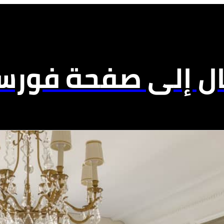
ال إلى صفحة فورسي