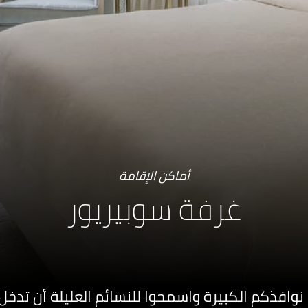
أماكن الإقامة
غرفة سوبيريور
 نوافذكم الكبيرة واسمحوا للنسائم العليلة أن تدخ