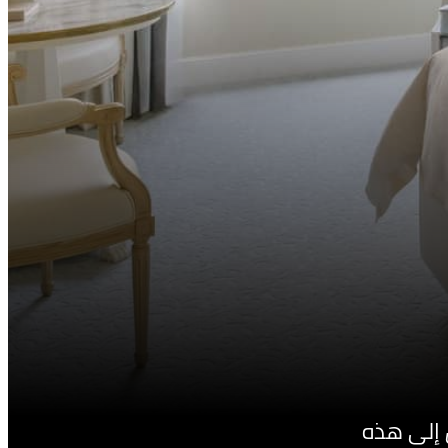
ل إلى هذه