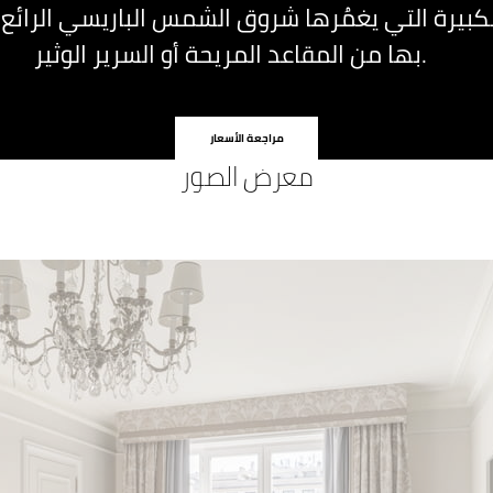
كبيرة التي يغمُرها شروق الشمس الباريسي الرائع
بها من المقاعد المريحة أو السرير الوثير.
مراجعة الأسعار
معرض الصور