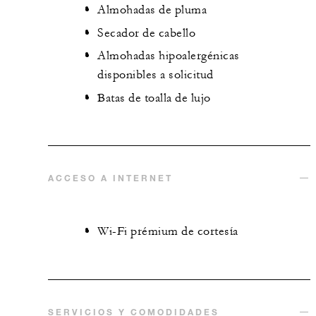
Almohadas de pluma
Secador de cabello
Almohadas hipoalergénicas
disponibles a solicitud
Batas de toalla de lujo
ACCESO A INTERNET
Wi-Fi prémium de cortesía
SERVICIOS Y COMODIDADES