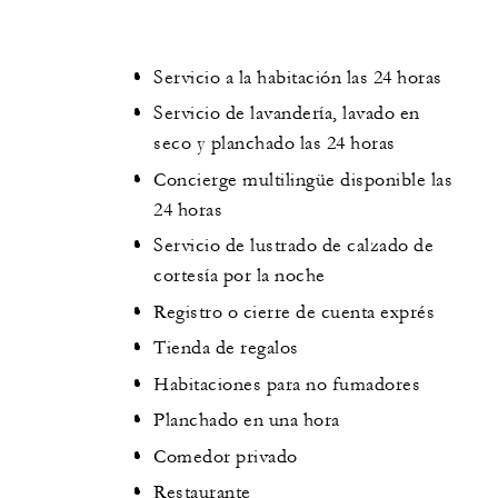
Servicio a la habitación las 24 horas
Servicio de lavandería, lavado en
seco y planchado las 24 horas
Concierge multilingüe disponible las
24 horas
Servicio de lustrado de calzado de
cortesía por la noche
Registro o cierre de cuenta exprés
Tienda de regalos
Habitaciones para no fumadores
Planchado en una hora
Comedor privado
Restaurante