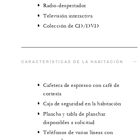
Radio-despertador
Televisión interactiva
Colección de CD/DVD
CARACTERÍSTICAS DE LA HABITACIÓN
Cafetera de espresso con café de
cortesía
Caja de seguridad en la habitación
Plancha y tabla de planchar
disponibles a solicitud
Teléfonos de varias líneas con