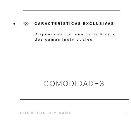
CARACTERÍSTICAS EXCLUSIVAS
Disponibles con una cama King o
dos camas individuales
COMODIDADES
DORMITORIO Y BAÑO