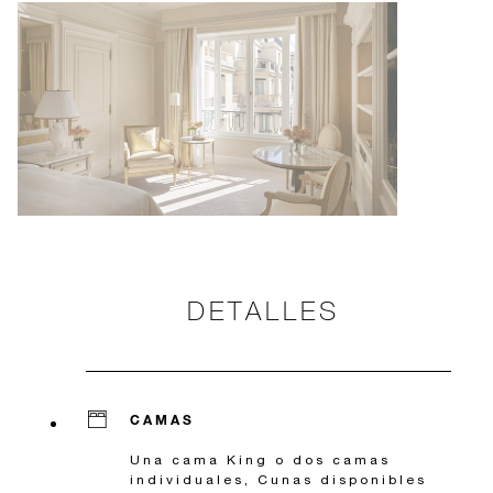
DETALLES
CAMAS
Una cama King o dos camas
individuales, Cunas disponibles