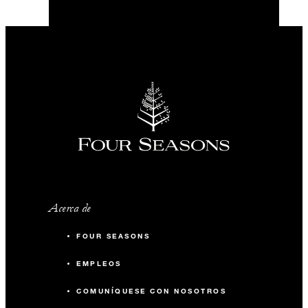
Acerca de
FOUR SEASONS
EMPLEOS
COMUNÍQUESE CON NOSOTROS