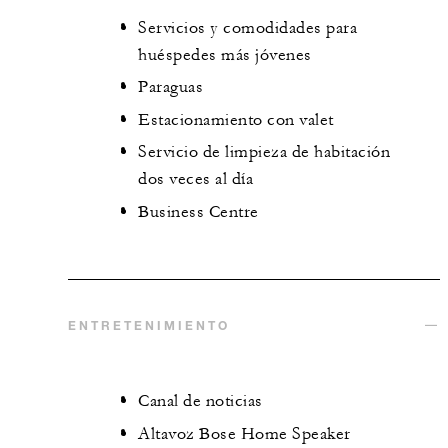
Servicios y comodidades para
huéspedes más jóvenes
Paraguas
Estacionamiento con valet
Servicio de limpieza de habitación
dos veces al día
Business Centre
ENTRETENIMIENTO
Canal de noticias
Altavoz Bose Home Speaker