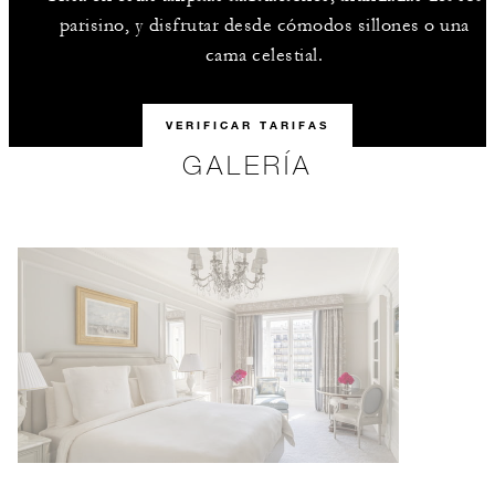
parisino, y disfrutar desde cómodos sillones o una
cama celestial.
VERIFICAR TARIFAS
GALERÍA