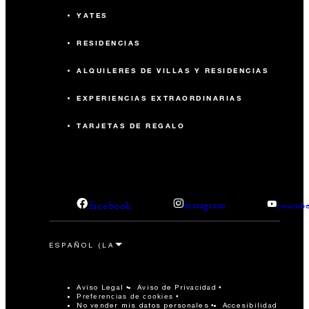
YATES
RESIDENCIAS
ALQUILERES DE VILLAS Y RESIDENCIAS
EXPERIENCIAS EXTRAORDINARIAS
TARJETAS DE REGALO
facebook
instagram
youtub
Aviso Legal
Aviso de Privacidad
Preferencias de cookies
No vender mis datos personales
Accesibilidad