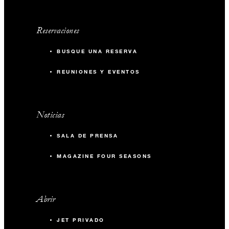
Reservaciones
BUSQUE UNA RESERVA
REUNIONES Y EVENTOS
Noticias
SALA DE PRENSA
MAGAZINE FOUR SEASONS
Abrir
JET PRIVADO