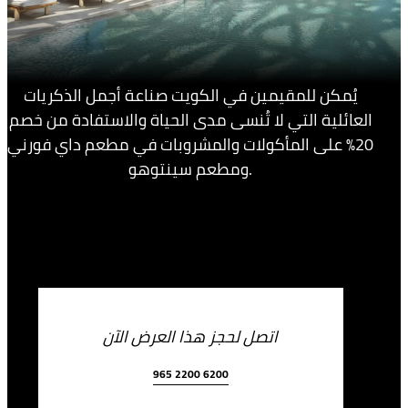
يُمكن للمقيمين في الكويت صناعة أجمل الذكريات
العائلية التي لا تُنسى مدى الحياة والاستفادة من خصم
20% على المأكولات والمشروبات في مطعم داي فورني
ومطعم سينتوهو.
اتصل لحجز هذا العرض الآن
965 2200 6200