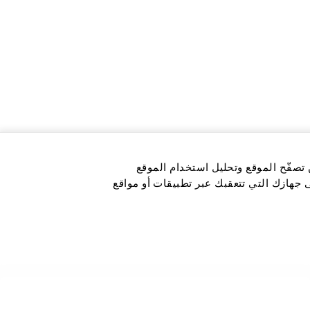
 تصفّح الموقع وتحليل استخدام الموقع
ى جهازك التي تتعقبك عبر تطبيقات أو مواقع