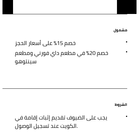
مشمول
خصم 15% على أسعار الحجز
خصم 20% في مطعم داي فورني ومطعم
سينتوهو
الشروط
يجب على الضيوف تقديم إثبات إقامة في
الكويت عند تسجيل الوصول.