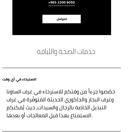
+965 2200 6050
للتواصل
خدمات الصحة واللياقة
الاسترخاء في أي وقت
خصّصوا جزءاً من وقتكم للاسترخاء في غرف الساونا
وغرف البخار والجاكوزي الحديثة المتوفّرة في غرف
التبديل الخاصة بالرجال والسيدات، حيث يُمكنكم
الاستمتاع بهذا قبل المعالجات أو بعدها.