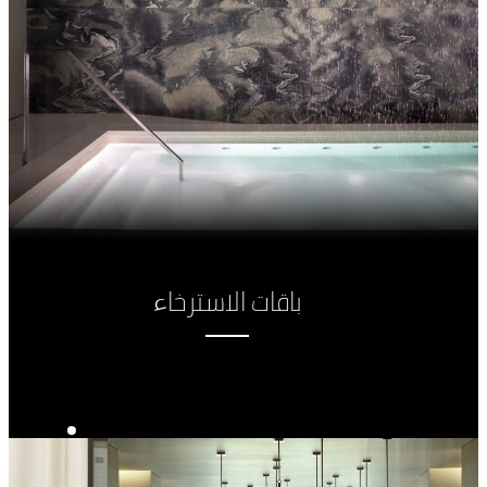
باقات الاسترخاء