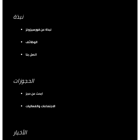
نبذة
نبذة عن فورسيزونز
الوظائف
اتصل بنا
الحجوزات
ابحث عن حجز
الاجتماعات والفعاليات
الأخبار