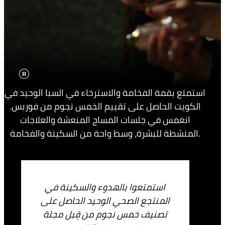
استمتع بقمة الفخامة والاسترخاء في السبا الوحيد في
الكويت الحاصل على تقييم الخمس نجوم من فوربس.
انغمس في جلسات المساج المنعشة والعلاجات
المنشطة للبشرة، وسط واحة من السكينة والفخامة.
استمتعوا بالهدوء والسكينة في
المنتجع الصحي الوحيد الحاصل على
تصنيف خمس نجوم من قِبل مجلة