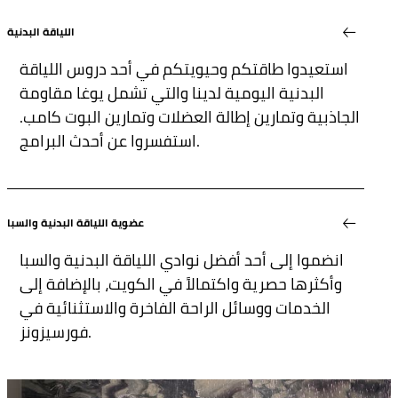
اللياقة البدنية
استعيدوا طاقتكم وحيويتكم في أحد دروس اللياقة
البدنية اليومية لدينا والتي تشمل يوغا مقاومة
الجاذبية وتمارين إطالة العضلات وتمارين البوت كامب.
استفسروا عن أحدث البرامج.
عضوية اللياقة البدنية والسبا
انضموا إلى أحد أفضل نوادي اللياقة البدنية والسبا
وأكثرها حصرية واكتمالاً في الكويت، بالإضافة إلى
الخدمات ووسائل الراحة الفاخرة والاستثنائية في
فورسيزونز.