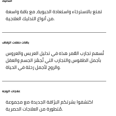
التدليك
تمتع بالاسترخاء واستعادة الحيوية، مع باقة واسعة
من أنواع التدليك العلاجية.
باقات حفلات الزفاف
تُسهم تجارب العُمر هذه في تدليل العريس والعروس
بأجمل الطقوس والتجارب التي تُجهّز الجسم والعقل
والروح لأجمل رحلة في الحياة.
علاجات الوجه
اكتشفوا بشرتكم البرّاقة الجديدة مع مجموعة
مُتطورة من العلاجات الحصرية.