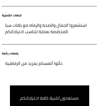
الباقات المُميّزة
استشعروا الجمال والصحة والرفاه مع باقات سبا
المخصّصة بعناية لتناسب احتياجاتكم.
إضافات رائعة
دلّلوا أنفسكم بمزيد من الرفاهية.
مستعدون لتلبية كافة احتياجاتكم.