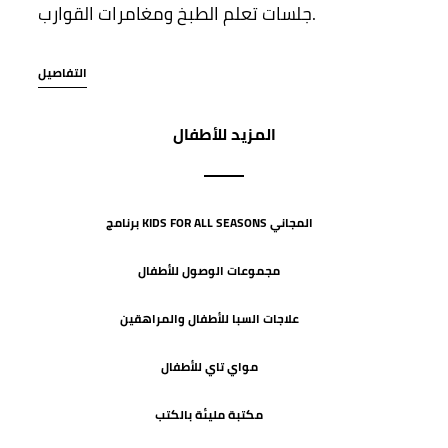
جلسات تعلم الطبخ ومغامرات القوارب.
التفاصيل
المزيد للأطفال
برنامج KIDS FOR ALL SEASONS المجاني
مجموعات الوصول للأطفال
علاجات السبا للأطفال والمراهقين
مواي تاي للأطفال
مكتبة مليئة بالكتب