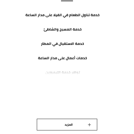
خدمة تناول الطعام في الفيلا على مدار الساعة
خدمة المسبح والشاطئ
خدمة الاستقبال في المطار
خدمات أعمال على مدار الساعة
توافر خدمة الليموزين
المزيد