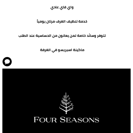
واي فاي عادي
خدمة تنظيف الغرف مرتان يومياً
تتوفر وسائد خاصة لمن يعانون من الحساسية عند الطلب
ماكينة اسبريسو في الغرفة