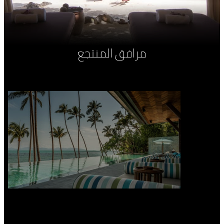
مرافق المنتجع