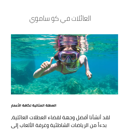
العائلات في كو ساموي
العطلة المثالية لكافة الأعمار
لقد أنشأنا أفضل وجهة لقضاء العطلات العائلية،
بدءاً من الرياضات الشاطئية وغرفة الألعاب إلى