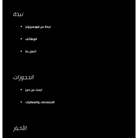
نبذة
نبذة عن فورسيزونز
الوظائف
اتصل بنا
الحجوزات
ابحث عن حجز
الاجتماعات والفعاليات
الأخبار