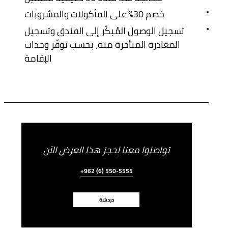
خصم 30% على المأكولات والمشروبات
تسجيل الوصول المُبكّر إلى الفندق وتسجيل
المغادرة المتأخرة منه، بحسب توفّر وحدات
الإقامة
تواصلوا معنا لِحجز هذا العرض الآن
+962 (6) 550-5555
دردشة