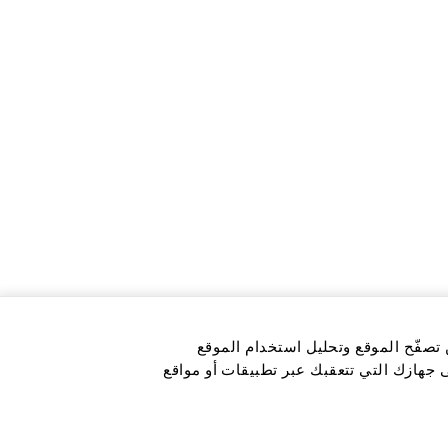
 تصفّح الموقع وتحليل استخدام الموقع
ى جهازك التي تتعقبك عبر تطبيقات أو مواقع