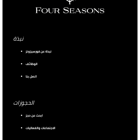
نبذة
نبذة عن فورسيزونز
الوظائف
اتصل بنا
الحجوزات
ابحث عن حجز
الاجتماعات والفعاليات