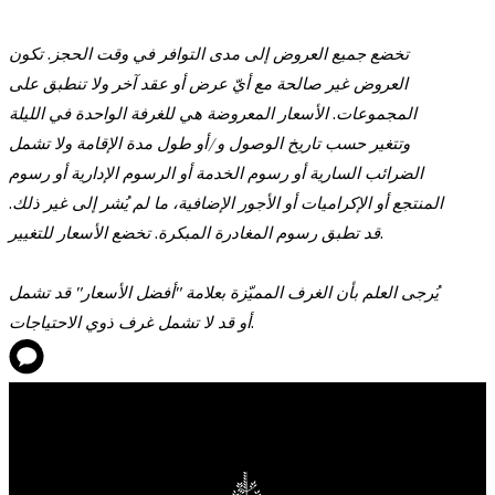
تخضع جميع العروض إلى مدى التوافر في وقت الحجز. تكون
العروض غير صالحة مع أيّ عرض أو عقد آخر ولا تنطبق على
المجموعات. الأسعار المعروضة هي للغرفة الواحدة في الليلة
وتتغير حسب تاريخ الوصول و/أو طول مدة الإقامة ولا تشمل
الضرائب السارية أو رسوم الخدمة أو الرسوم الإدارية أو رسوم
المنتجع أو الإكراميات أو الأجور الإضافية، ما لم يُشر إلى غير ذلك.
قد تطبق رسوم المغادرة المبكرة. تخضع الأسعار للتغيير.
يُرجى العلم بأن الغرف المميّزة بعلامة "أفضل الأسعار" قد تشمل
أو قد لا تشمل غرف ذوي الاحتياجات.