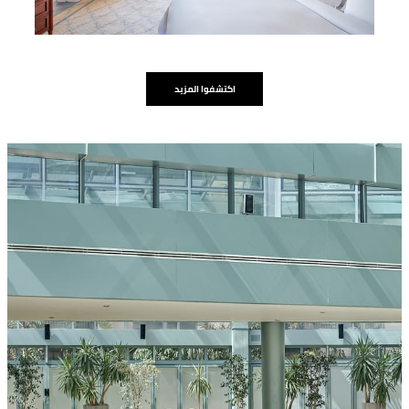
اكتشفوا المزيد