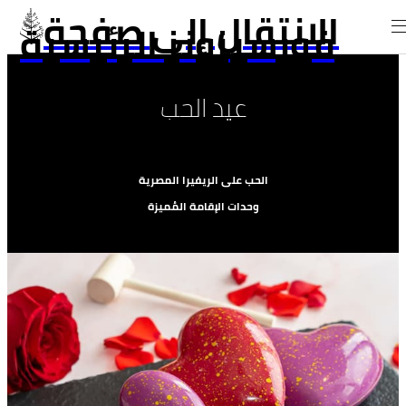
الانتقال إلى صفحة
فورسيزونز الرئيسية
عيد الحب
الحب على الريفيرا المصرية
وحدات الإقامة المُميزة