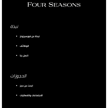
نبذة
نبذة عن فورسيزونز
الوظائف
اتصل بنا
الحجوزات
ابحث عن حجز
الاجتماعات والفعاليات