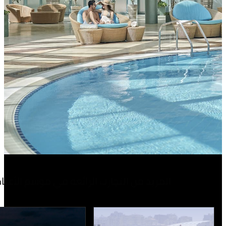
المزيد من التجارب الرائعة في موسم الأعياد