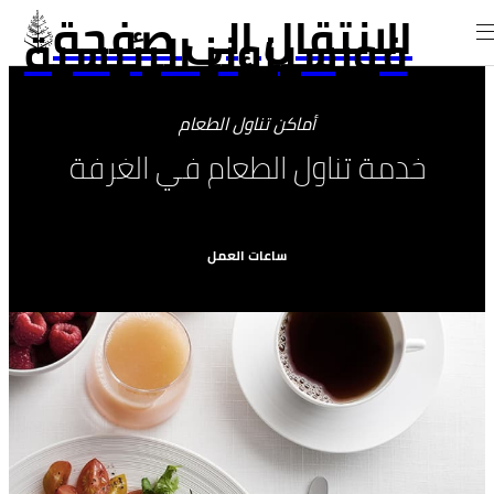
الانتقال إلى صفحة
فورسيزونز الرئيسية
أماكن تناول الطعام
خدمة تناول الطعام في الغرفة
ساعات العمل