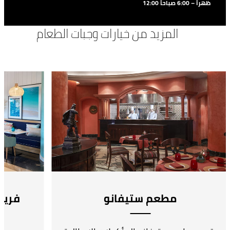
12:00 ظهراً – 6:00 صباحاً
المزيد من خيارات وجبات الطعام
مطعم ستيفانو
فريس