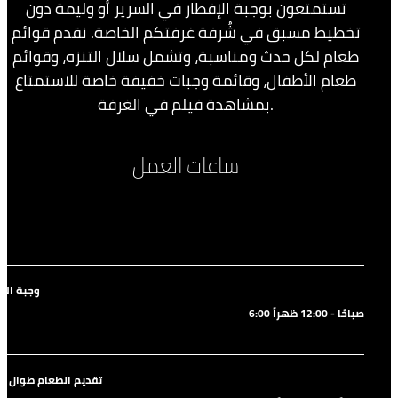
تستمتعون بوجبة الإفطار في السرير أو وليمة دون
تخطيط مسبق في شُرفة غرفتكم الخاصة. نقدم قوائم
طعام لكل حدث ومناسبة، وتشمل سلال التنزه، وقوائم
طعام الأطفال، وقائمة وجبات خفيفة خاصة للاستمتاع
بمشاهدة فيلم في الغرفة.
ساعات العمل
وجبة الإف
6:00 صباحًا - 12:00 ظهراً
تقديم الطعام طوال ال