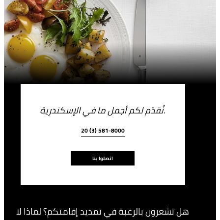
نُقدّم لكم أجمل ما في الإسكندرية.
20 (3) 581-8000
اتصلوا بنا
هل تشعرون بالرغبة في تمديد إقامتكم؟ لماذا لا