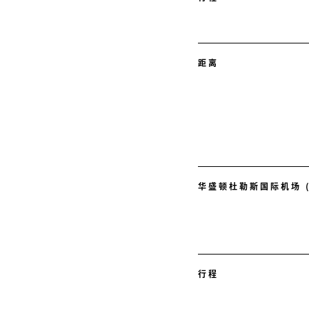
距离
华盛顿杜勒斯国际机场 (
行程