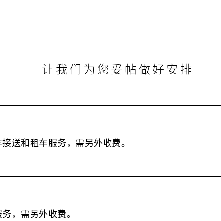
让我们为您妥帖做好安排
车接送和租车服务，需另外收费。
服务，需另外收费。