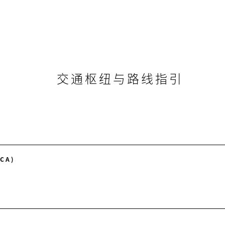
交通枢纽与路线指引
CA)