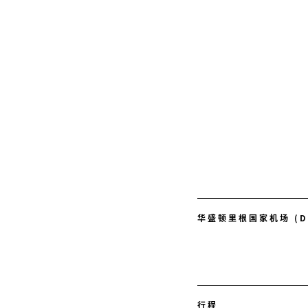
华盛顿里根国家机场 (D
行程