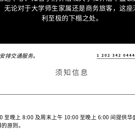
。无论对于大学师生家属还是商务旅客，这座
利至极的下榻之处。
安排交通服务。
1 202 342 044
须知信息
0 至晚上 8:00 及周末上午 10:00 至晚上 6:00 
得的原则。