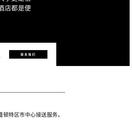
酒店都是便
4
联系我们
间提供华盛顿特区市中心接送服务。