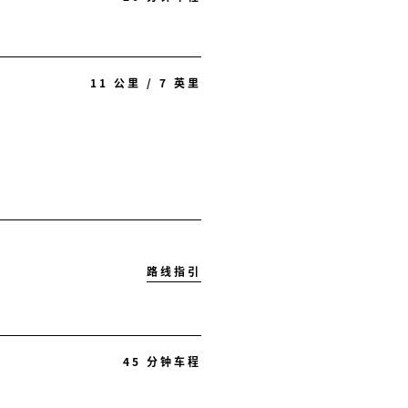
11 公里 / 7 英里
路线指引
45 分钟车程