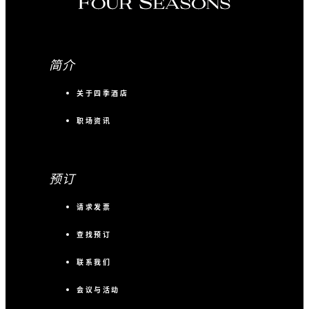
简介
关于四季酒店
职场资讯
预订
请求发票
查找预订
联系我们
会议与活动