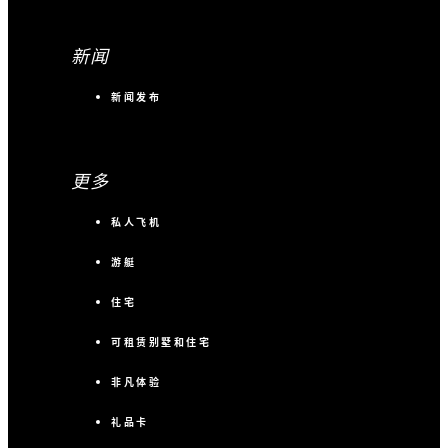
新闻
新闻发布
更多
私人飞机
游艇
住宅
可租赁别墅和住宅
非凡体验
礼品卡