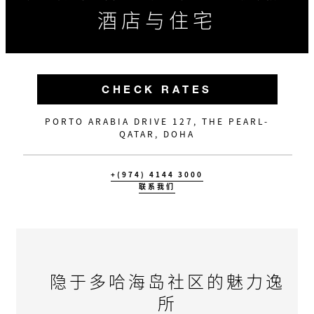
酒店与住宅
CHECK RATES
PORTO ARABIA DRIVE 127, THE PEARL-
QATAR, DOHA
+(974) 4144 3000
联系我们
隐于多哈海岛社区的魅力逸
所