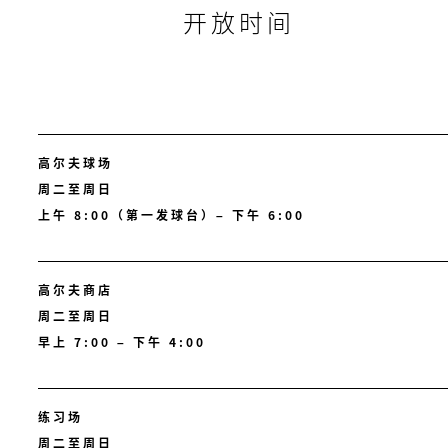
开放时间
高尔夫球场
周二至周日
上午 8:00（第一发球台）– 下午 6:00
高尔夫商店
周二至周日
早上 7:00 – 下午 4:00
练习场
周二至周日