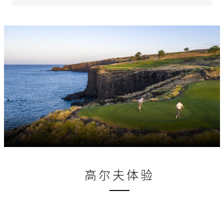
高尔夫体验