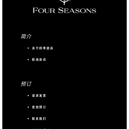
简介
关于四季酒店
职场资讯
预订
请求发票
查找预订
联系我们