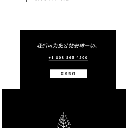
我们可为您妥帖安排一切。
+1 808 565 4500
联系我们