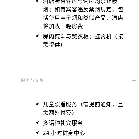
酒店所有客房与套房均禁止吸
烟；如有宾客违反禁烟规定，包
括使用电子烟和类似产品，酒店
将加收一晚房费
房内熨斗与熨衣板；挂烫机（按
需提供）
服务与设施
儿童照看服务（需提前通知，且
需额外付费）
多语种礼宾服务
24 小时健身中心