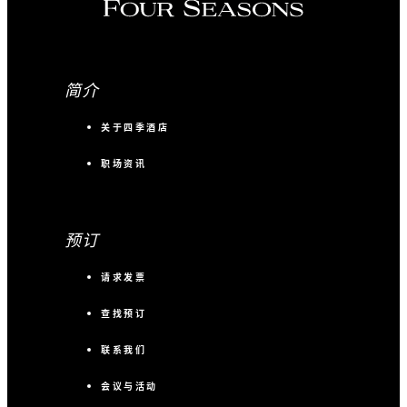
简介
关于四季酒店
职场资讯
预订
请求发票
查找预订
联系我们
会议与活动