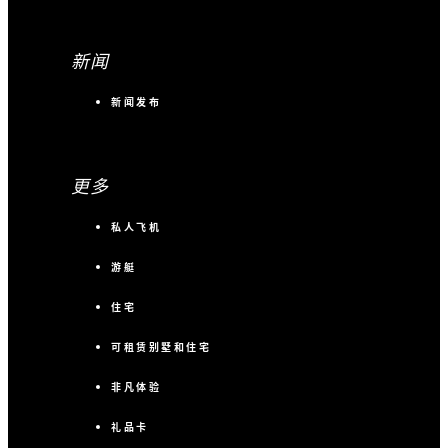
新闻
新闻发布
更多
私人飞机
游艇
住宅
可租赁别墅和住宅
非凡体验
礼品卡