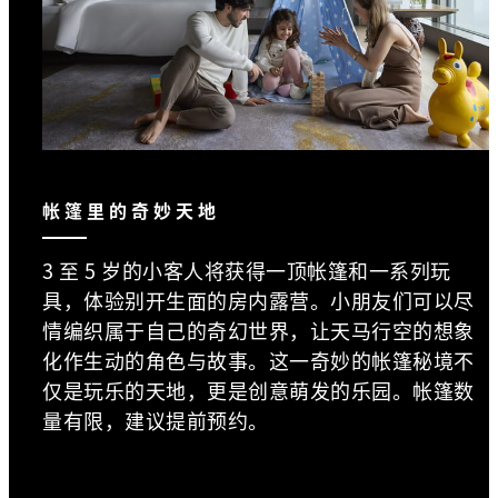
帐篷里的奇妙天地
3 至 5 岁的小客人将获得一顶帐篷和一系列玩
具，体验别开生面的房内露营。小朋友们可以尽
情编织属于自己的奇幻世界，让天马行空的想象
化作生动的角色与故事。这一奇妙的帐篷秘境不
仅是玩乐的天地，更是创意萌发的乐园。帐篷数
量有限，建议提前预约。