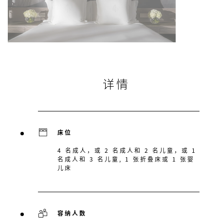
详情
床位
4 名成人，或 2 名成人和 2 名儿童，或 1
名成人和 3 名儿童, 1 张折叠床或 1 张婴
儿床
容纳人数