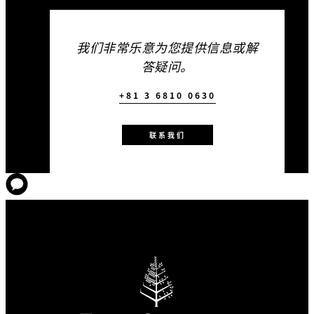
我们非常乐意为您提供信息或解
答疑问。
+81 3 6810 0630
联系我们