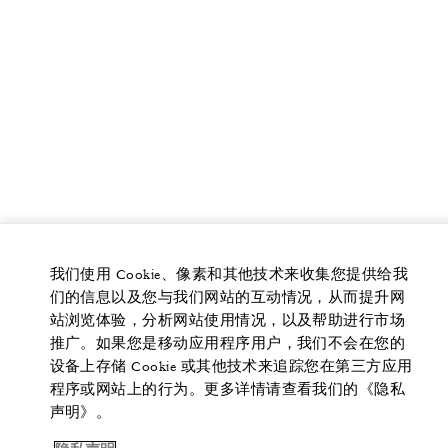
我们使用 Cookie、像素和其他技术来收集您提供给我
们的信息以及您与我们网站的互动情况，从而提升网
站浏览体验，分析网站使用情况，以及帮助进行市场
推广。如果您是移动应用程序用户，我们不会在您的
设备上存储 Cookie 或其他技术来追踪您在第三方应用
程序或网站上的行为。更多详情请查看我们的《隐私
声明》。