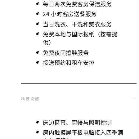
每日两次免费客房保洁服务
24 小时客房送餐服务
当日洗衣、干洗和熨衣服务
免费本地与国际报纸（按需提
供）
免费夜间擦鞋服务
接送预约和租车安排
科技设施
床边窗帘、窗幔与照明控制
房内触摸屏平板电脑接入四季酒