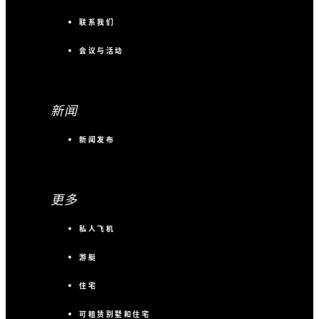
联系我们
会议与活动
新闻
新闻发布
更多
私人飞机
游艇
住宅
可租赁别墅和住宅