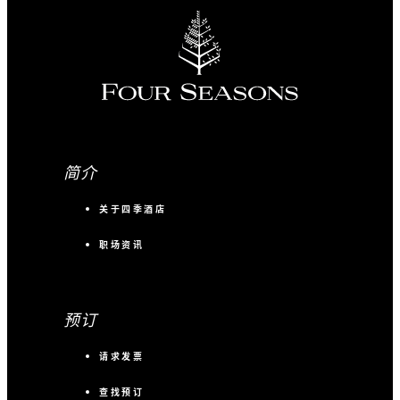
简介
关于四季酒店
职场资讯
预订
请求发票
查找预订