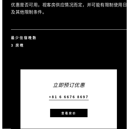
优惠是否可用，视客房供应情况而定，并可能有限制使用日
及其他限制条件。
最少住宿晚数
3 房晚
立即预订优惠
+81 6 6676 8697
查看房价