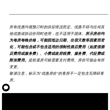
所有优惠均视预订时的供应情况而定。优惠不得与任何其
他优惠或协议价同时使用，也不适用于团体。
所示房价均
为每房每晚价格，可能因抵达日期、住宿天数等因素而变
化，可能包含或不包含适用的强制性酒店费用（如度假酒
店费用或服务费）、小费或政府税费、服务费、代征费或
附加费用。
提前退房可能需要支付费用。房价可能会有所
变更。
敬请注意，标示为“优惠房价”的客房不一定包含无障碍客
房。