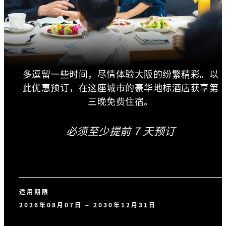
多逗留一些时间，尽情体验大阪的纷繁精彩。以
此优惠预订，在这座城市的豪华地标酒店获享第
三晚免费住宿。
必须至少提前 7 天预订
适用期限
2026年08月07日 – 2030年12月31日