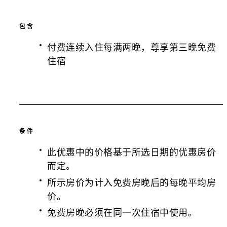
包含
付费连续入住每满两晚，尊享第三晚免费
住宿
条件
此优惠中的价格基于所选日期的优惠房价
而定。
所示房价为计入免费房晚后的每晚平均房
价。
免费房晚必须在同一次住宿中使用。