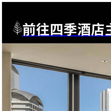
前往四季酒店