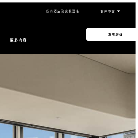
所有酒店及度假酒店
查看房价
更多内容…