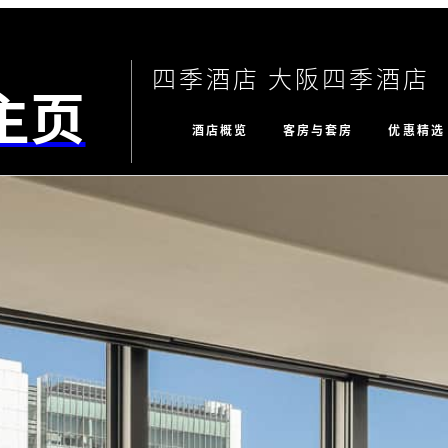
四季酒店 大阪四季酒店
主页
酒店概览
客房与套房
优惠精选