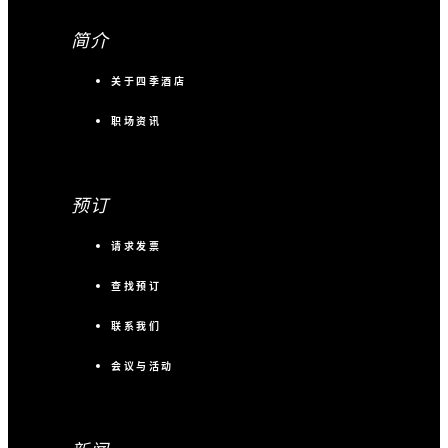
简介
关于四季酒店
职场资讯
预订
请求发票
查找预订
联系我们
会议与活动