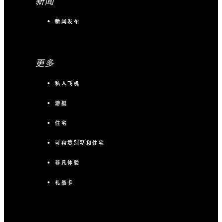
新闻
新闻发布
更多
私人飞机
游艇
住宅
可租赁别墅和住宅
非凡体验
礼品卡