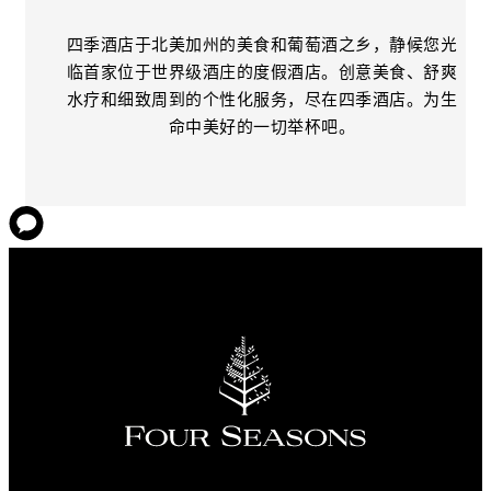
四季酒店于北美加州的美食和葡萄酒之乡，静候您光
临首家位于世界级酒庄的度假酒店。创意美食、舒爽
水疗和细致周到的个性化服务，尽在四季酒店。为生
命中美好的一切举杯吧。