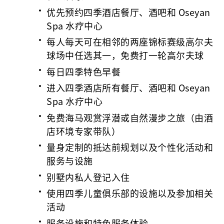
优先预约四季酒店餐厅、酒吧和 Oseyan
Spa 水疗中心
每人每天可在相邻的两座锦标赛级高尔夫
球场中任选其一，免费打一轮高尔夫球
每日四季特色早餐
进入四季酒店所有餐厅、酒吧和 Oseyan
Spa 水疗中心
免费海马观赏浮潜或自然漫步之旅（由酒
店环境专家带队）
量身定制的抵达前规划以及个性化活动和
服务与设施
别墅内私人登记入住
使用四季儿童俱乐部的设施以及参加相关
活动
服务设施和特色服务体验