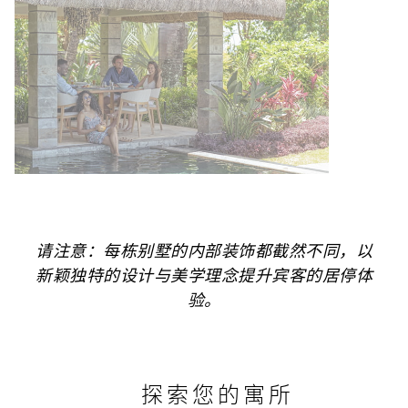
请注意：每栋别墅的内部装饰都截然不同，以
新颖独特的设计与美学理念提升宾客的居停体
验。
探索您的寓所