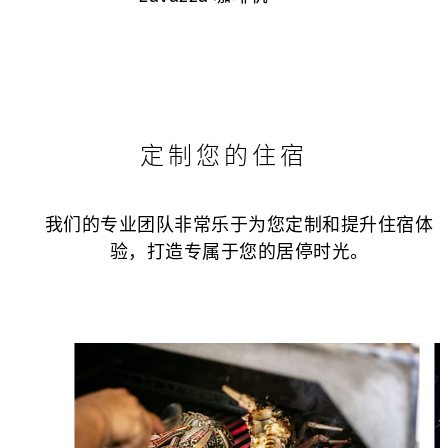
定制您的住宿
我们的专业团队非常乐于为您定制和提升住宿体
验，打造专属于您的居停时光。