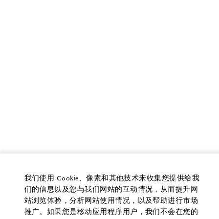
我们使用 Cookie、像素和其他技术来收集您提供给我
们的信息以及您与我们网站的互动情况，从而提升网
站浏览体验，分析网站使用情况，以及帮助进行市场
推广。如果您是移动应用程序用户，我们不会在您的