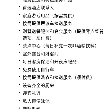
首选酒店联系人
家庭游戏用品（按需提供）
按需提供摆渡车接送服务
别墅送餐服务和宴会服务（提供零点菜肴
选项，须付费）
茶点中心（每日补充一次非酒精饮料）
室外露台和淋浴间
每日客房保洁和开夜床服务
免费使用自行车
按需提供洗衣和接送服务（须付费）
设备齐全的厨房
迎宾礼遇
私人恒温泳池
音响系统