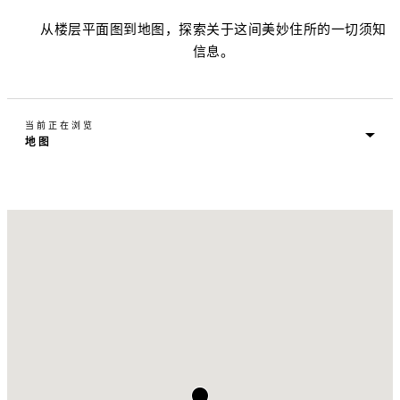
从楼层平面图到地图，探索关于这间美妙住所的一切须知
信息。
当前正在浏览