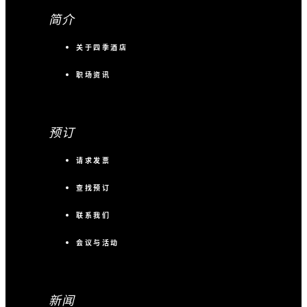
简介
关于四季酒店
职场资讯
预订
请求发票
查找预订
联系我们
会议与活动
新闻