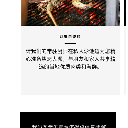
别墅内烧烤
请我们的常驻厨师在私人泳池边为您精
心准备烧烤大餐，与朋友和家人共享精
选的当地优质肉类和海鲜。
我们非常乐意为您提供信息或解