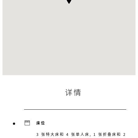
详情
床位
3 张特大床和 4 张单人床, 1 张折叠床和 2