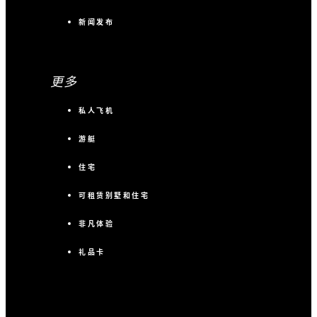
新闻发布
更多
私人飞机
游艇
住宅
可租赁别墅和住宅
非凡体验
礼品卡