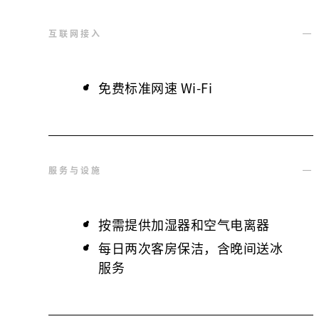
互联网接入
免费标准网速 Wi-Fi
服务与设施
按需提供加湿器和空气电离器
每日两次客房保洁，含晚间送冰
服务