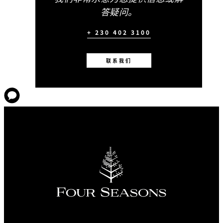
答疑问。
+ 230 402 3100
联系我们