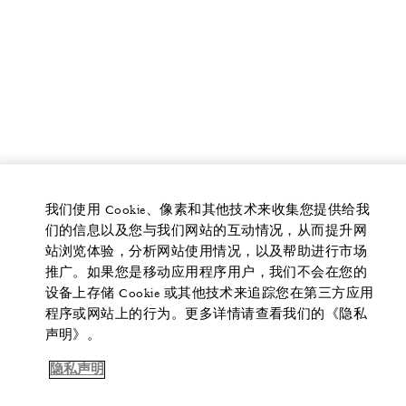
我们使用 Cookie、像素和其他技术来收集您提供给我
们的信息以及您与我们网站的互动情况，从而提升网
站浏览体验，分析网站使用情况，以及帮助进行市场
推广。如果您是移动应用程序用户，我们不会在您的
设备上存储 Cookie 或其他技术来追踪您在第三方应用
程序或网站上的行为。更多详情请查看我们的《隐私
声明》。
隐私声明