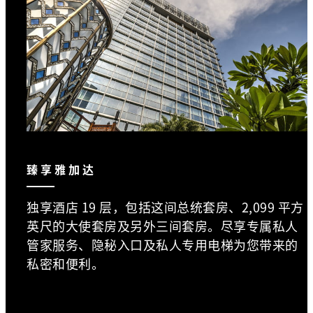
臻享雅加达
独享酒店 19 层，包括这间总统套房、2,099 平方
英尺的大使套房及另外三间套房。尽享专属私人
管家服务、隐秘入口及私人专用电梯为您带来的
私密和便利。