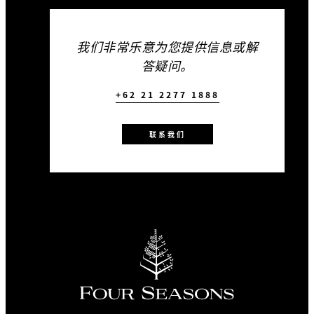
我们非常乐意为您提供信息或解
答疑问。
+62 21 2277 1888
联系我们