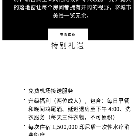
的落地窗让每个房间都拥有开阔的视野，将城市
美景一览无余。
查看房价
特别礼遇
免费机场接送服务
升级福利（两位成人），包含：每日早餐
和晚间鸡尾酒、延迟退房至下午 4:00、洗
衣服务（每天三件衣物，不可累积）
每次住宿 1,500,000 印尼盾一次性水疗消
费额度