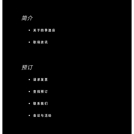
简介
关于四季酒店
职场资讯
预订
请求发票
查找预订
联系我们
会议与活动