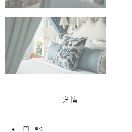
详情
床位