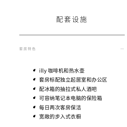
配套设施
套房特色
illy 咖啡机和热水壶
套房标配独立起居室和办公区
配冰箱的抽拉式私人酒吧
可容纳笔记本电脑的保险箱
每日两次客房保洁
宽敞的步入式衣橱