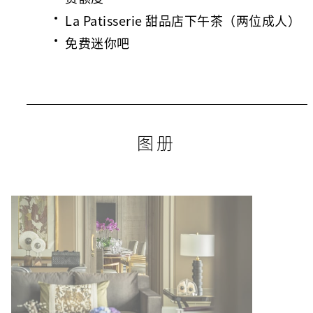
La Patisserie 甜品店下午茶（两位成人）
免费迷你吧
图册