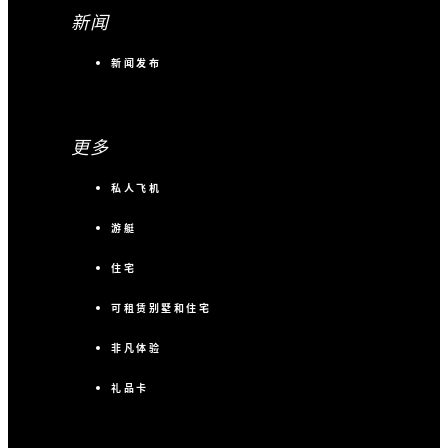
新闻
新闻发布
更多
私人飞机
游艇
住宅
可租赁别墅和住宅
非凡体验
礼品卡