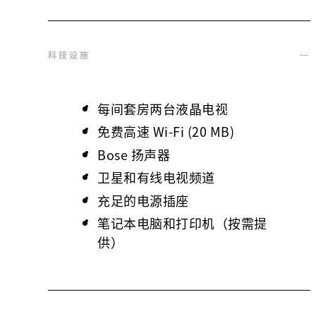
科技设施
每间套房两台液晶电视
免费高速 Wi-Fi (20 MB)
Bose 扬声器
卫星和有线电视频道
充足的电源插座
笔记本电脑和打印机（按需提
供）