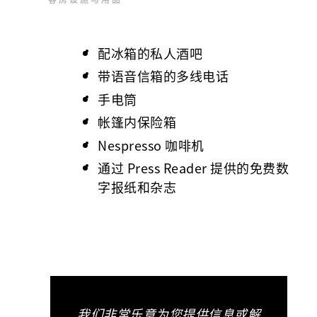
配冰箱的私人酒吧
带语音信箱的多线电话
手电筒
帐篷内保险箱
Nespresso 咖啡机
通过 Press Reader 提供的免费数
字报纸和杂志
我们非常乐意为您提供信息或解