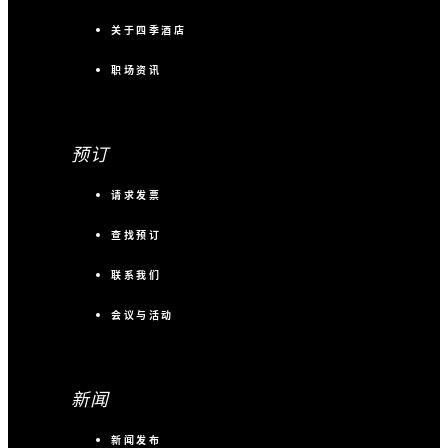
关于四季酒店
职场资讯
预订
请求发票
查找预订
联系我们
会议与活动
新闻
新闻发布