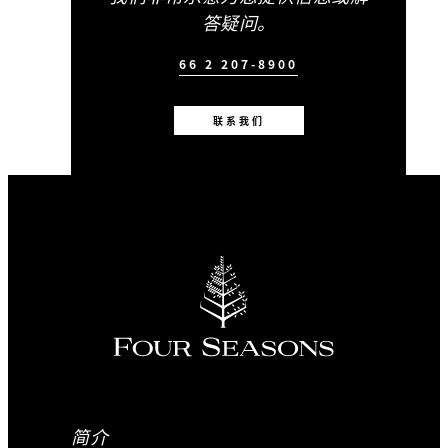
答疑问。
66 2 207-8900
联系我们
简介