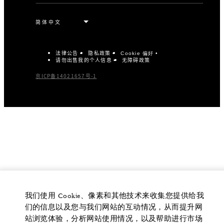
法律公告
隐私政策
Cookie 偏好
请勿出售我的个人信息
无障碍政策
京ICP备14021657号-1
我们使用 Cookie、像素和其他技术来收集您提供给我
们的信息以及您与我们网站的互动情况，从而提升网
站浏览体验，分析网站使用情况，以及帮助进行市场