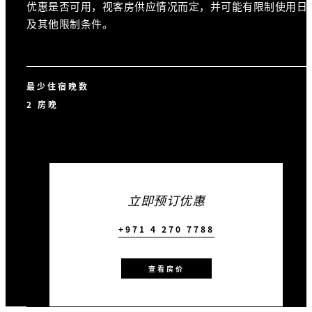
优惠是否可用，视客房供应情况而定，并可能有限制使用日
及其他限制条件。
最少住宿晚数
2 房晚
立即预订优惠
+971 4 270 7788
查看房价