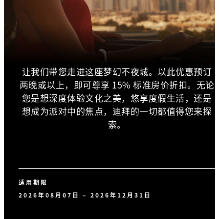
让我们带您走进这座梦幻不夜城。以此优惠预订
两晚或以上，即可尊享 15% 标准房价折扣。无论
您是想深度体验文化之美，悠享度假生活，还是
想成为派对中的焦点，迪拜的一切都值得您来探
索。
适用期限
2026年08月07日 – 2026年12月31日