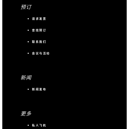
预订
请求发票
查找预订
联系我们
会议与活动
新闻
新闻发布
更多
私人飞机