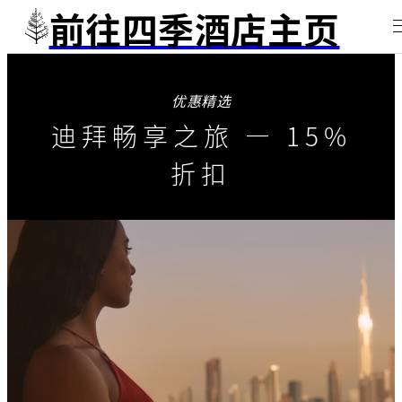
前往四季酒店主页
优惠精选
迪拜畅享之旅 — 15%
折扣