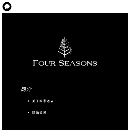
简介
关于四季酒店
职场资讯