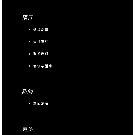
预订
请求发票
查找预订
联系我们
会议与活动
新闻
新闻发布
更多