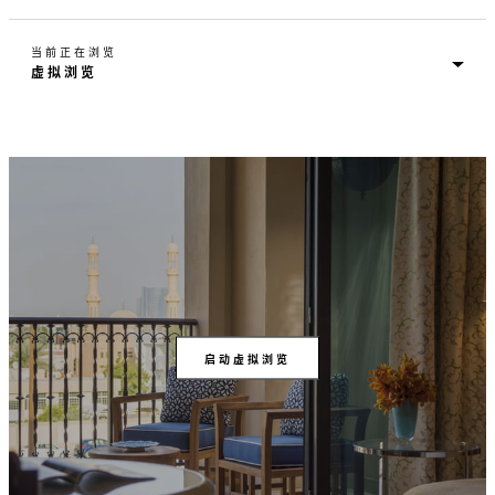
当前正在浏览
启动虚拟浏览