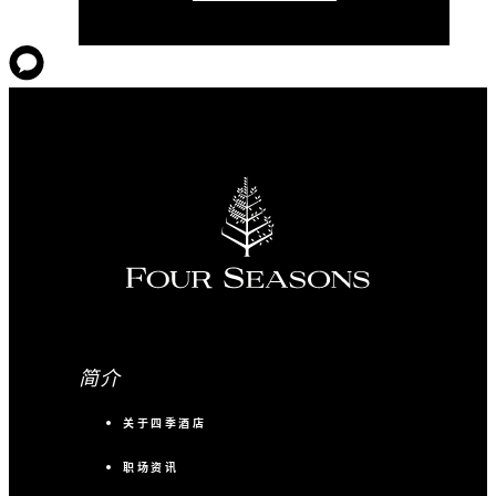
简介
关于四季酒店
职场资讯