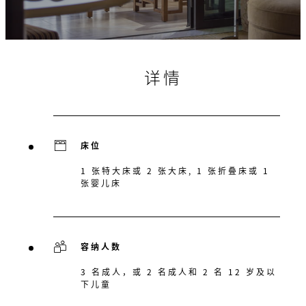
详情
床位
1 张特大床或 2 张大床, 1 张折叠床或 1
张婴儿床
容纳人数
3 名成人，或 2 名成人和 2 名 12 岁及以
下儿童