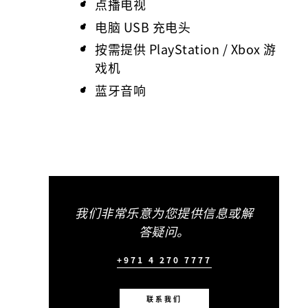
点播电视
电脑 USB 充电头
按需提供 PlayStation / Xbox 游
戏机
蓝牙音响
我们非常乐意为您提供信息或解
答疑问。
+971 4 270 7777
联系我们