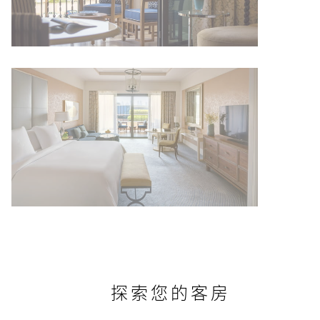
探索您的客房