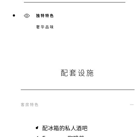
独特特色
奢华品味
配套设施
客房特色
配冰箱的私人酒吧