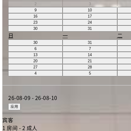
2
3
9
10
16
17
23
24
30
31
日
一
二
30
31
6
7
13
14
20
21
27
28
4
5
26-08-09
-
26-08-10
应用
宾客
1 房间 - 2 成人