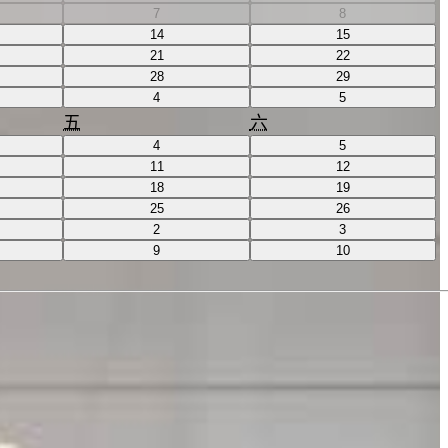
7
8
14
15
21
22
28
29
4
5
五
六
4
5
11
12
18
19
25
26
2
3
9
10