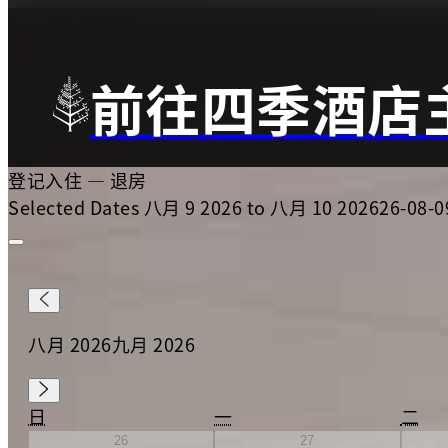
前往四季酒店
登记入住
—
退房
Selected Dates 八月 9 2026 to 八月 10 2026
26-08-0
八月 2026
九月 2026
日
一
二
26
27