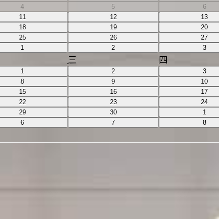
4
5
6
11
12
13
18
19
20
25
26
27
1
2
3
三
四
1
2
3
8
9
10
15
16
17
22
23
24
29
30
1
6
7
8