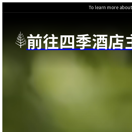
To learn more abou
前往四季酒店