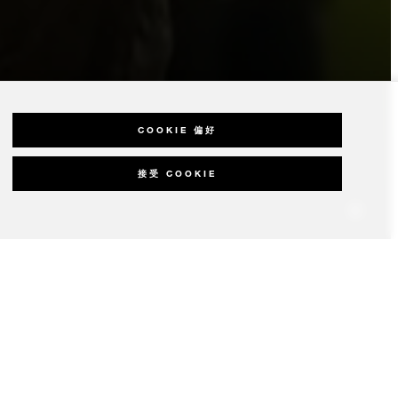
COOKIE 偏好
接受 COOKIE