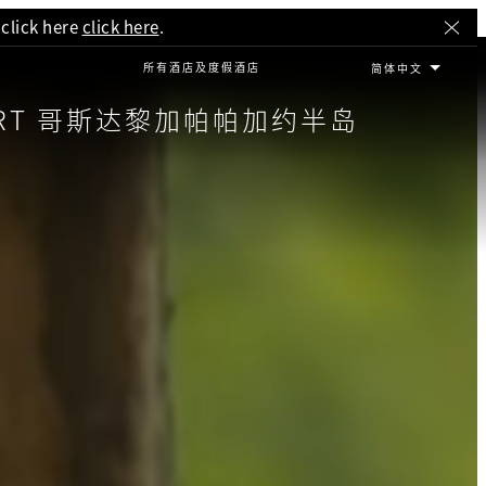
 click here
click here
.
所有酒店及度假酒店
ESORT 哥斯达黎加帕帕加约半岛