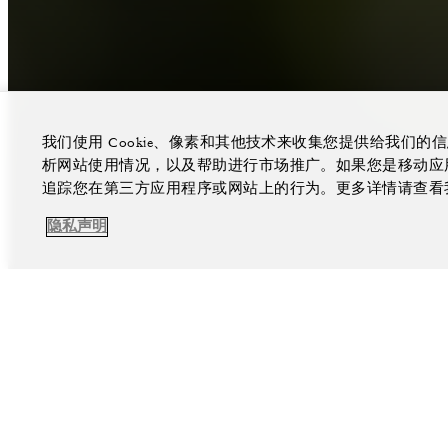
我们使用 Cookie、像素和其他技术来收集您提供给我们
析网站使用情况，以及帮助进行市场推广。如果您是移动应用程
追踪您在第三方应用程序或网站上的行为。更多详情请查看
隐私声明