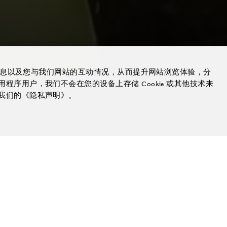
的信息以及您与我们网站的互动情况，从而提升网站浏览体验，分
序用户，我们不会在您的设备上存储 Cookie 或其他技术来
我们的《隐私声明》。
向下滚动探索更多