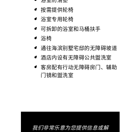
按需提供轮椅
浴室专用轮椅
可拆卸的浴室和马桶扶手
浴椅
通往海滨别墅宅邸的无障碍坡道
酒店内设有无障碍公共盥洗室
客房配有行动无障碍房门、辅助
门镜和盥洗室
我们非常乐意为您提供信息或解