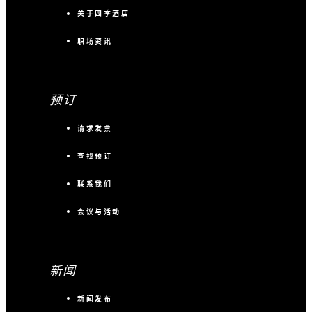
关于四季酒店
职场资讯
预订
请求发票
查找预订
联系我们
会议与活动
新闻
新闻发布