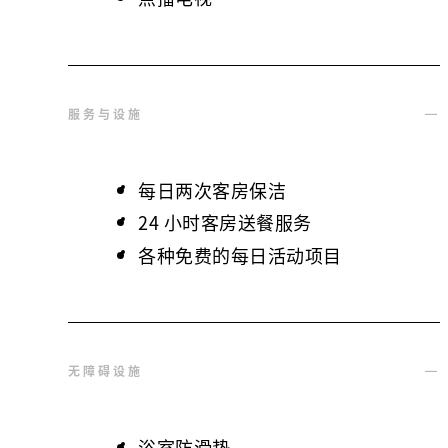
服务与设施
每日两次客房保洁
24 小时客房送餐服务
各种免费的每日活动项目
无障碍设施
浴室防滑垫