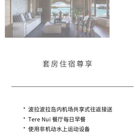
套房住宿尊享
波拉波拉岛内机场共享式往返接送
Tere Nui 餐厅每日早餐
使用非机动水上运动设备