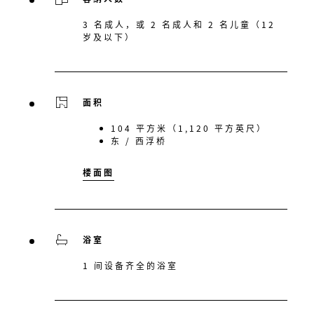
3 名成人，或 2 名成人和 2 名儿童（12
岁及以下）
面积
104 平方米（1,120 平方英尺）
东 / 西浮桥
楼面图
浴室
1 间设备齐全的浴室