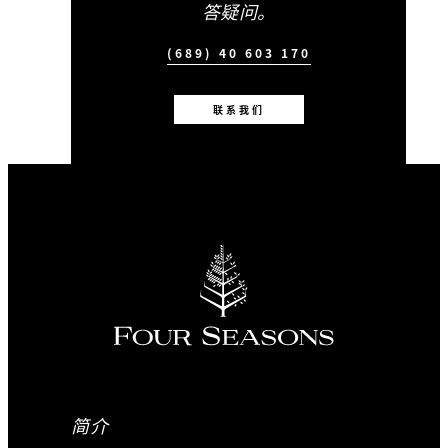
答疑问。
(689) 40 603 170
联系我们
简介