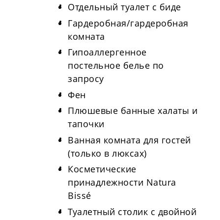
Отдельный туалет с биде
Гардеробная/гардеробная
комната
Гипоаллергенное
постельное белье по
запросу
Фен
Плюшевые банные халаты и
тапочки
Ванная комната для гостей
(только в люксах)
Косметические
принадлежности Natura
Bissé
Туалетный столик с двойной