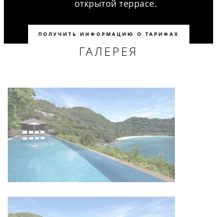
открытой террасе.
ПОЛУЧИТЬ ИНФОРМАЦИЮ О ТАРИФАХ
ГАЛЕРЕЯ