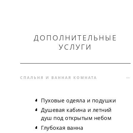
ДОПОЛНИТЕЛЬНЫЕ
УСЛУГИ
СПАЛЬНЯ И ВАННАЯ КОМНАТА
Пуховые одеяла и подушки
Душевая кабина и летний
душ под открытым небом
Глубокая ванна