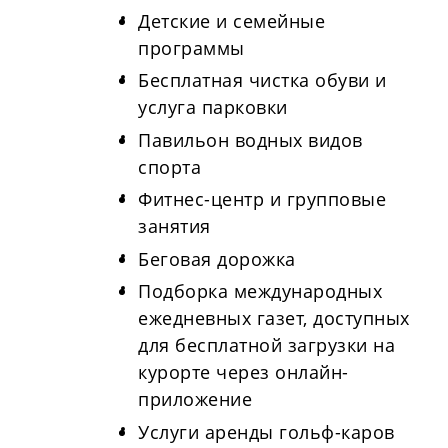
Детские и семейные
программы
Бесплатная чистка обуви и
услуга парковки
Павильон водных видов
спорта
Фитнес-центр и групповые
занятия
Беговая дорожка
Подборка международных
ежедневных газет, доступных
для бесплатной загрузки на
курорте через онлайн-
приложение
Услуги аренды гольф-каров