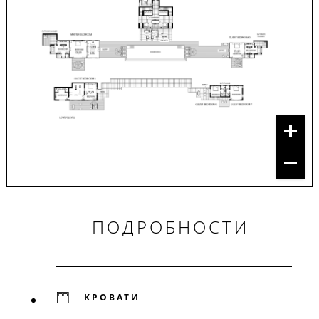
ПОДРОБНОСТИ
КРОВАТИ