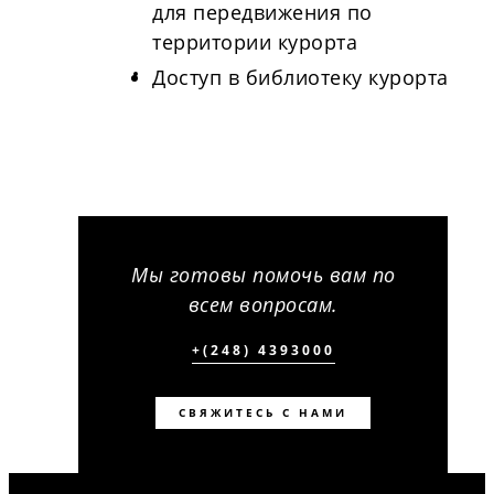
для передвижения по
территории курорта
Доступ в библиотеку курорта
Мы готовы помочь вам по
всем вопросам.
+(248) 4393000
СВЯЖИТЕСЬ С НАМИ