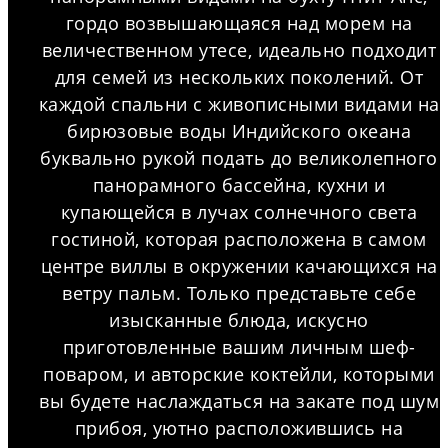
гордо возвышающаяся над морем на
величественном утесе, идеально подходит
для семей из нескольких поколений. От
каждой спальни с живописными видами на
бирюзовые воды Индийского океана
буквально рукой подать до великолепного
панорамного бассейна, кухни и
купающейся в лучах солнечного света
гостиной, которая расположена в самом
центре виллы в окружении качающихся на
ветру пальм. Только представьте себе
изысканные блюда, искусно
приготовленные вашим личным шеф-
поваром, и авторские коктейли, которыми
вы будете наслаждаться на закате под шум
прибоя, уютно расположившись на