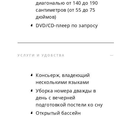
диагональю от 140 до 190
сантиметров (от 55 до 75
дюймов)
DVD/CD-плеер по запросу
УСЛУГИ И УДОБСТВА
Консьерж, владеющий
несколькими языками
Уборка номера дважды в
день с вечерней
подготовкой постели ко сну
Открытый бассейн