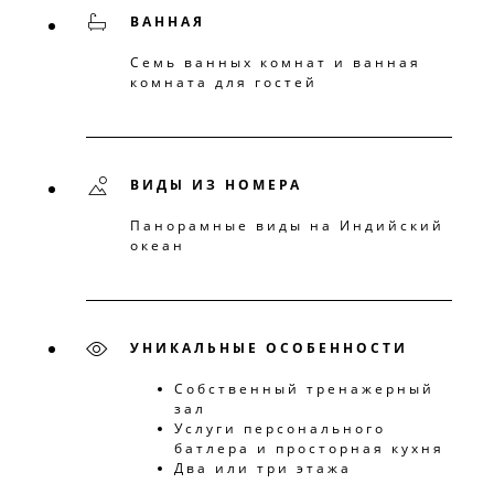
ВАННАЯ
Семь ванных комнат и ванная
комната для гостей
ВИДЫ ИЗ НОМЕРА
Панорамные виды на Индийский
океан
УНИКАЛЬНЫЕ ОСОБЕННОСТИ
Собственный тренажерный
зал
Услуги персонального
батлера и просторная кухня
Два или три этажа