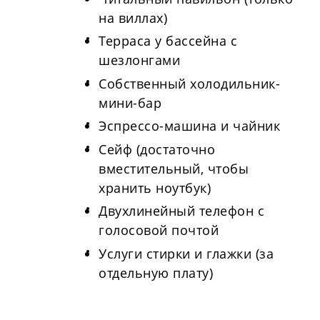
на виллах)
Терраса у бассейна с
шезлонгами
Собственный холодильник-
мини-бар
Эспрессо-машина и чайник
Сейф (достаточно
вместительный, чтобы
хранить ноутбук)
Двухлинейный телефон с
голосовой почтой
Услуги стирки и глажки (за
отдельную плату)