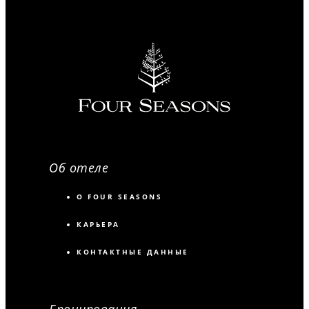
Об отеле
О FOUR SEASONS
КАРЬЕРА
КОНТАКТНЫЕ ДАННЫЕ
Бронирования