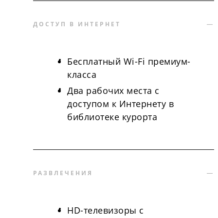
ДОСТУП В ИНТЕРНЕТ
Бесплатный Wi-Fi премиум-
класса
Два рабочих места с
доступом к Интернету в
библиотеке курорта
РАЗВЛЕЧЕНИЯ
HD-телевизоры с