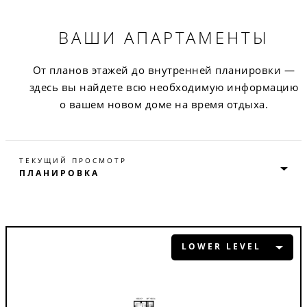
ВАШИ АПАРТАМЕНТЫ
От планов этажей до внутренней планировки —
здесь вы найдете всю необходимую информацию
о вашем новом доме на время отдыха.
ТЕКУЩИЙ ПРОСМОТР