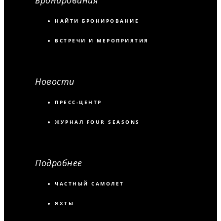
НАЙТИ БРОНИРОВАНИЕ
ВСТРЕЧИ И МЕРОПРИЯТИЯ
Новости
ПРЕСС-ЦЕНТР
ЖУРНАЛ FOUR SEASONS
Подробнее
ЧАСТНЫЙ САМОЛЕТ
ЯХТЫ