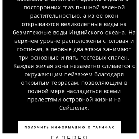
посторонних глаз пышной зеленой
растительностью, а из ее окон
открываются великолепные виды на
безмятежные воды Индийского океана. На
верхнем уровне расположены столовая и
гостиная, а первые два этажа занимают
три основные и пять гостевых спален.
Каждая жилая зона незаметно сливается с
окружающим пейзажем благодаря
открытым террасам, позволяющим в
полной мере насладиться всеми
прелестями островной жизни на
Сейшелах.
ПОЛУЧИТЬ ИНФОРМАЦИЮ О ТАРИФАХ
ГАЛЕРЕЯ