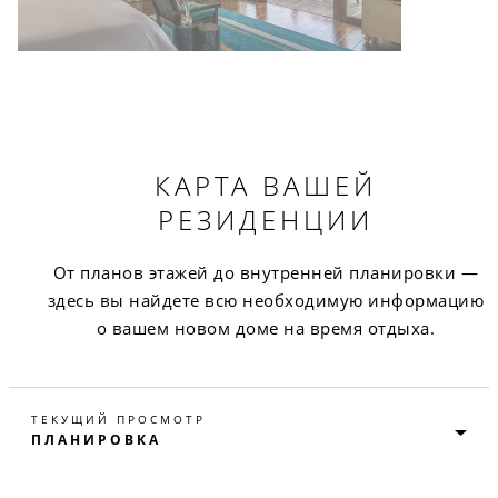
КАРТА ВАШЕЙ
РЕЗИДЕНЦИИ
От планов этажей до внутренней планировки —
здесь вы найдете всю необходимую информацию
о вашем новом доме на время отдыха.
ТЕКУЩИЙ ПРОСМОТР