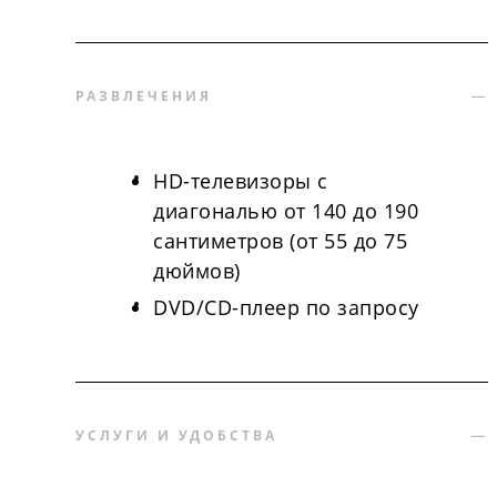
РАЗВЛЕЧЕНИЯ
HD-телевизоры с
диагональю от 140 до 190
сантиметров (от 55 до 75
дюймов)
DVD/CD-плеер по запросу
УСЛУГИ И УДОБСТВА