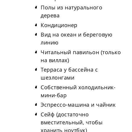
Полы из натурального
дерева
Кондиционер
Вид на океан и береговую
линию
Читальный павильон (только
на виллах)
Терраса у бассейна с
шезлонгами
Собственный холодильник-
мини-бар
Эспрессо-машина и чайник
Сейф (достаточно
вместительный, чтобы
хранить ноутбук)