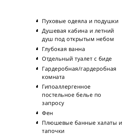
Пуховые одеяла и подушки
Душевая кабина и летний
душ под открытым небом
Глубокая ванна
Отдельный туалет с биде
Гардеробная/гардеробная
комната
Гипоаллергенное
постельное белье по
запросу
Фен
Плюшевые банные халаты и
тапочки