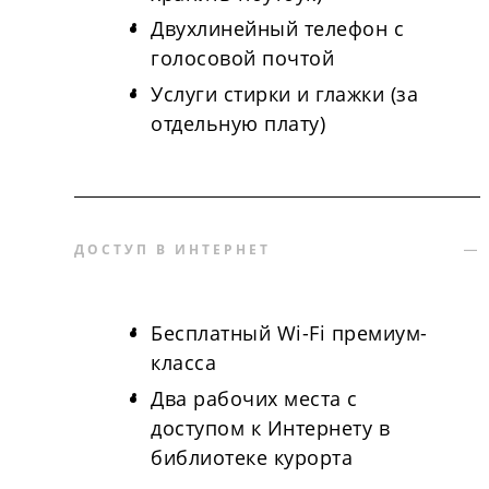
Двухлинейный телефон с
голосовой почтой
Услуги стирки и глажки (за
отдельную плату)
ДОСТУП В ИНТЕРНЕТ
Бесплатный Wi-Fi премиум-
класса
Два рабочих места с
доступом к Интернету в
библиотеке курорта