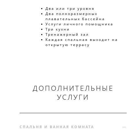
Два или три уровня
Два полноразмерных
плавательных бассейна
Услуги личного помощника
Три кухни
Тренажерный зал
Каждая спальная выходит на
открытую террасу
ДОПОЛНИТЕЛЬНЫЕ
УСЛУГИ
СПАЛЬНЯ И ВАННАЯ КОМНАТА