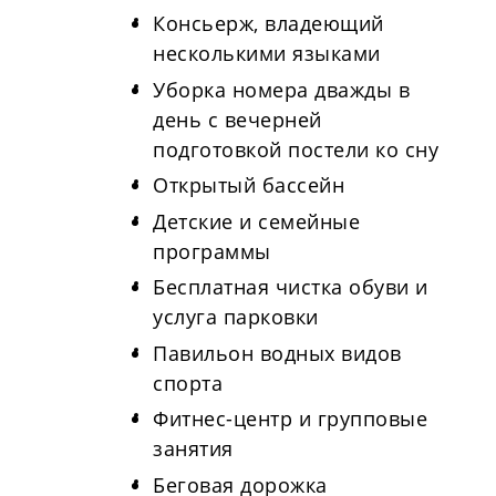
Консьерж, владеющий
несколькими языками
Уборка номера дважды в
день с вечерней
подготовкой постели ко сну
Открытый бассейн
Детские и семейные
программы
Бесплатная чистка обуви и
услуга парковки
Павильон водных видов
спорта
Фитнес-центр и групповые
занятия
Беговая дорожка