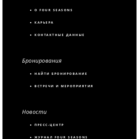
О FOUR SEASONS
КАРЬЕРА
КОНТАКТНЫЕ ДАННЫЕ
Бронирования
НАЙТИ БРОНИРОВАНИЕ
ВСТРЕЧИ И МЕРОПРИЯТИЯ
Новости
ПРЕСС-ЦЕНТР
ЖУРНАЛ FOUR SEASONS