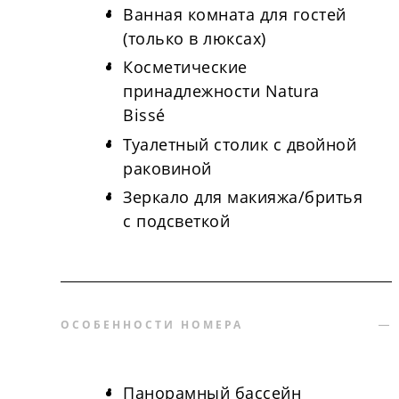
Ванная комната для гостей
(только в люксах)
Косметические
принадлежности Natura
Bissé
Туалетный столик с двойной
раковиной
Зеркало для макияжа/бритья
с подсветкой
ОСОБЕННОСТИ НОМЕРА
Панорамный бассейн