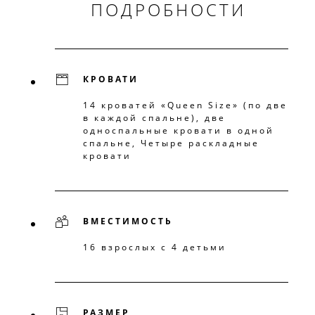
ПОДРОБНОСТИ
КРОВАТИ
14 кроватей «Queen Size» (по две
в каждой спальне), две
односпальные кровати в одной
спальне, Четыре раскладные
кровати
ВМЕСТИМОСТЬ
16 взрослых с 4 детьми
РАЗМЕР