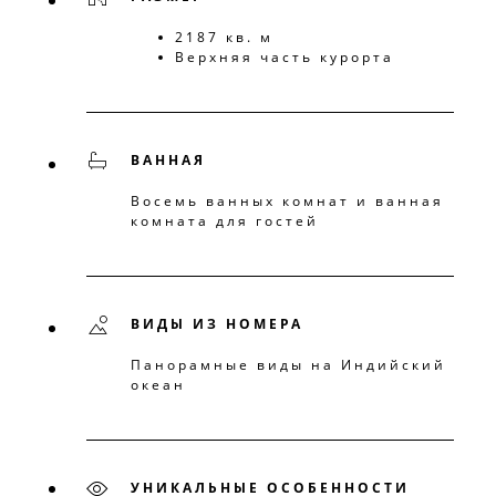
2187 кв. м
Верхняя часть курорта
ВАННАЯ
Восемь ванных комнат и ванная
комната для гостей
ВИДЫ ИЗ НОМЕРА
Панорамные виды на Индийский
океан
УНИКАЛЬНЫЕ ОСОБЕННОСТИ