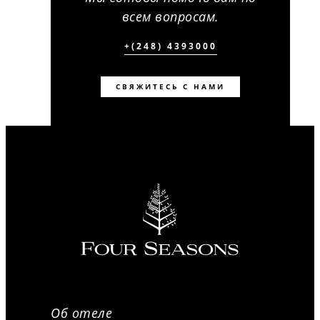
всем вопросам.
+(248) 4393000
СВЯЖИТЕСЬ С НАМИ
Об отеле