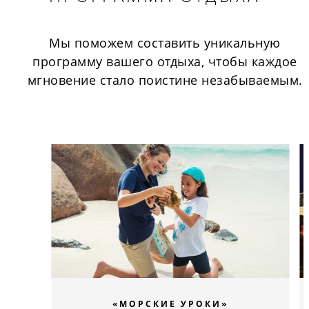
Мы поможем составить уникальную
программу вашего отдыха, чтобы каждое
мгновение стало поистине незабываемым.
«МОРСКИЕ УРОКИ»