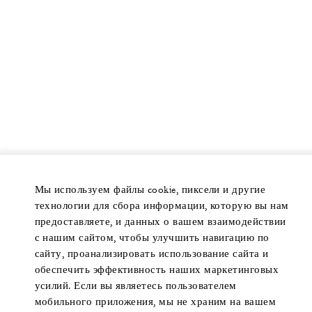
Мы используем файлы cookie, пиксели и другие
технологии для сбора информации, которую вы нам
предоставляете, и данных о вашем взаимодействии
с нашим сайтом, чтобы улучшить навигацию по
сайту, проанализировать использование сайта и
обеспечить эффективность наших маркетинговых
усилий. Если вы являетесь пользователем
мобильного приложения, мы не храним на вашем