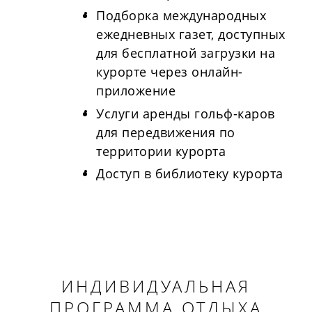
Подборка международных
ежедневных газет, доступных
для бесплатной загрузки на
курорте через онлайн-
приложение
Услуги аренды гольф-каров
для передвижения по
территории курорта
Доступ в библиотеку курорта
ИНДИВИДУАЛЬНАЯ
ПРОГРАММА ОТДЫХА