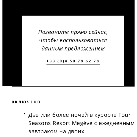
Позвоните прямо сейчас,
чтобы воспользоваться
данным предложением
+33 (0)4 50 78 62 78
ВКЛЮЧЕНО
Две или более ночей в курорте Four
Seasons Resort Megève с ежедневным
завтраком на двоих