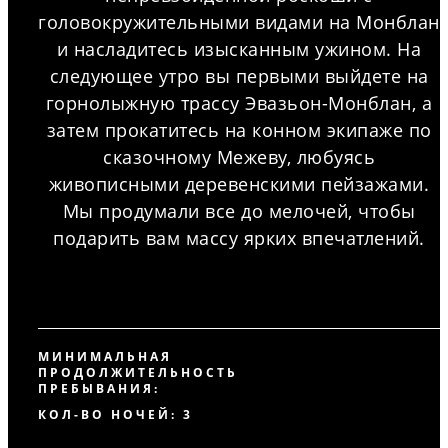
головокружительными видами на Монблан
и насладитесь изысканным ужином. На
следующее утро вы первыми выйдете на
горнолыжную трассу Эвазьон-Монблан, а
затем прокатитесь на конном экипаже по
сказочному Межеву, любуясь
живописными деревенскими пейзажами.
Мы продумали все до мелочей, чтобы
подарить вам массу ярких впечатлений.
МИНИМАЛЬНАЯ
ПРОДОЛЖИТЕЛЬНОСТЬ
ПРЕБЫВАНИЯ:
КОЛ-ВО НОЧЕЙ: 3