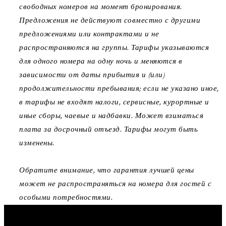
свободных номеров на момент бронирования.
Предложения не действуют совместно с другими
предложениями или контрактами и не
распространяются на группы. Тарифы указываются
для одного номера на одну ночь и меняются в
зависимости от даты прибытия и (или)
продолжительности пребывания; если не указано иное,
в тарифы не входят налоги, сервисные, курортные и
иные сборы, чаевые и надбавки. Может взиматься
плата за досрочный отъезд. Тарифы могут быть
изменены.
Обратите внимание, что гарантия лучшей цены
может не распространяться на номера для гостей с
особыми потребностями.