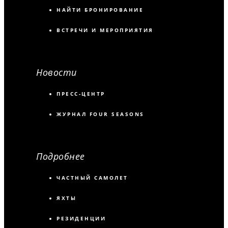
НАЙТИ БРОНИРОВАНИЕ
ВСТРЕЧИ И МЕРОПРИЯТИЯ
Новости
ПРЕСС-ЦЕНТР
ЖУРНАЛ FOUR SEASONS
Подробнее
ЧАСТНЫЙ САМОЛЕТ
ЯХТЫ
РЕЗИДЕНЦИИ