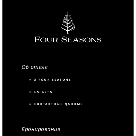
Об отеле
О FOUR SEASONS
КАРЬЕРА
КОНТАКТНЫЕ ДАННЫЕ
Бронирования