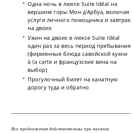
Одна ночь в люксе Suite Idéal на
вершине горы Мон-д'Арбуа, включая
услуги личного помощника и завтрак
на двоих
Ужин на двоих в люксе Suite Idéal
один раз за весь период пребывания
(фирменные блюда савойской кухни
à la carte и французские вина на
выбор)
Прогулочный билет на канатную
дорогу туда и обратно
Все предложения действительны при наличии