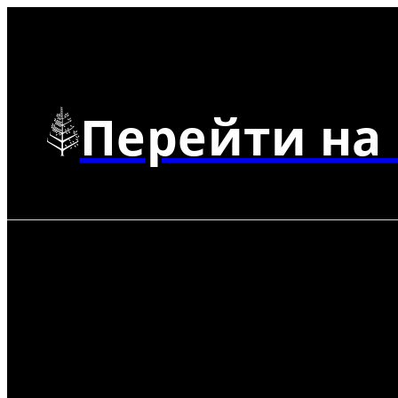
Перейти на 