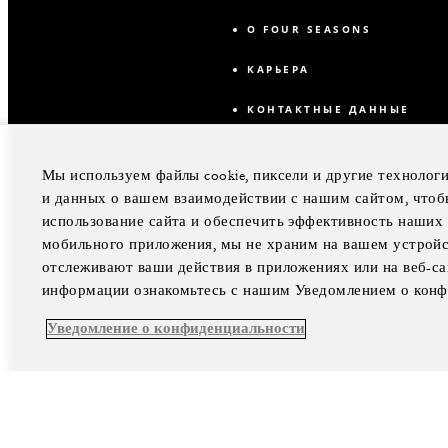
О FOUR SEASONS
КАРЬЕРА
КОНТАКТНЫЕ ДАННЫЕ
Мы используем файлы cookie, пиксели и другие технолог
и данных о вашем взаимодействии с нашим сайтом, чтоб
использование сайта и обеспечить эффективность наших 
мобильного приложения, мы не храним на вашем устройст
отслеживают ваши действия в приложениях или на веб-с
информации ознакомьтесь с нашим Уведомлением о конф
Уведомление о конфиденциальности