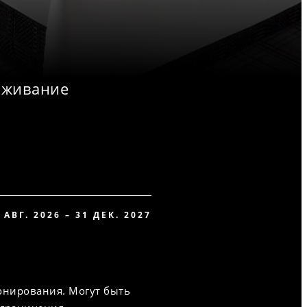
оживание
 АВГ. 2026 – 31 ДЕК. 2027
онирования. Могут быть