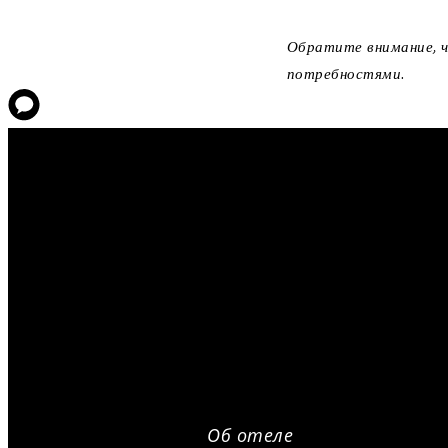
Обратите внимание, ч
потребностями.
Об отеле