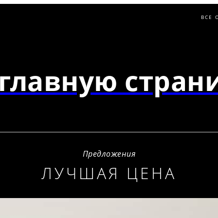
ВСЕ 
главную страни
Предложения
ЛУЧШАЯ ЦЕНА