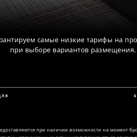
рантируем самые низкие тарифы на пр
при выборе вариантов размещения.
ДЛЯ
6
едоставляются при наличии возможности на момент бр