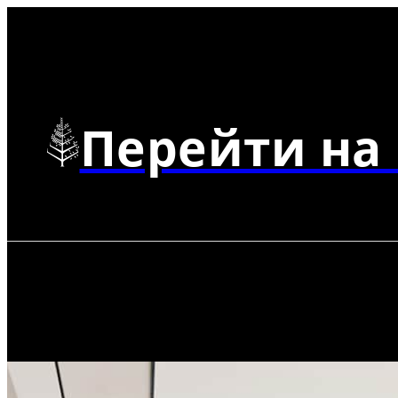
Перейти на 