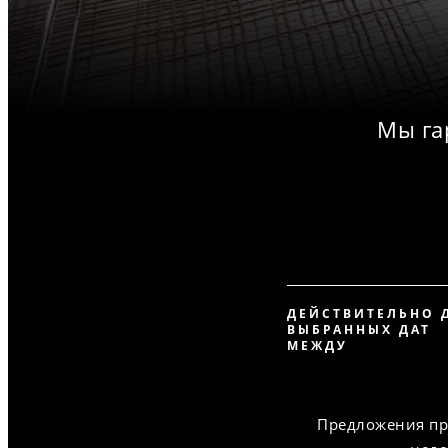
Мы га
ДЕЙСТВИТЕЛЬНО 
ВЫБРАННЫХ ДАТ
МЕЖДУ
Предложения пр