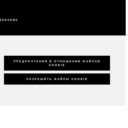
SEASONS
ПРЕДПОЧТЕНИЯ В ОТНОШЕНИИ ФАЙЛОВ
COOKIE
РАЗРЕШИТЬ ФАЙЛЫ COOKIE