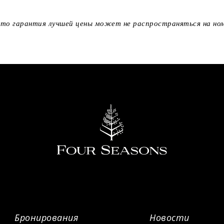
то гарантия лучшей цены может не распространяться на ном
Бронирования
Новости